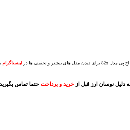
برای دیدن مدل های بیشتر و تخفیف ها در
اینستاگرام
ب
ه دلیل نوسان ارز قبل از
خرید و پرداخت
حتما تماس بگیرید