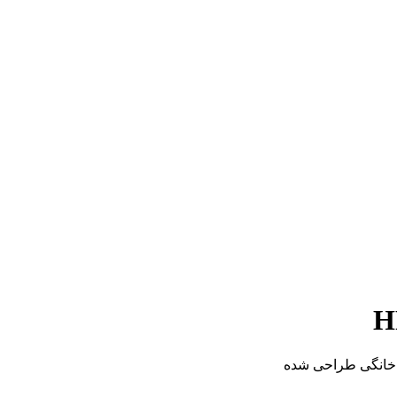
ف خانگی طراحی شده