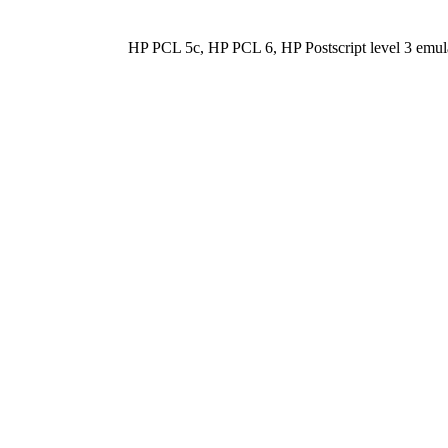
HP PCL 5c, HP PCL 6, HP Postscript level 3 emula