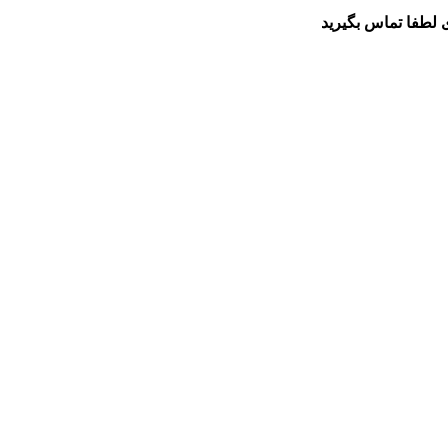
 لطفا تماس بگیرید