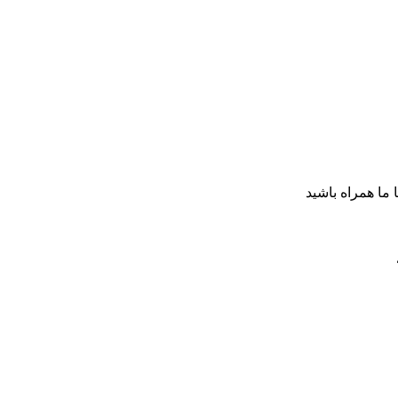
ا ما همراه باشید