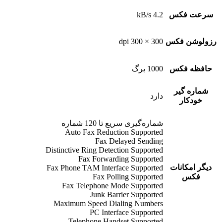
سرعت فکس
4.2 kB/s
رزولوشن فکس
300 × 300 dpi
حافظه فکس
1000 برگ
شماره گیر
دارد
خودکار
شماره‌گیری سریع تا 120 شماره
Auto Fax Reduction Supported
Fax Delayed Sending
Distinctive Ring Detection Supported
Fax Forwarding Supported
دیگر امکانات
Fax Phone TAM Interface Supported
فکس
Fax Polling Supported
Fax Telephone Mode Supported
Junk Barrier Supported
Maximum Speed Dialing Numbers
PC Interface Supported
Telephone Handset Supported