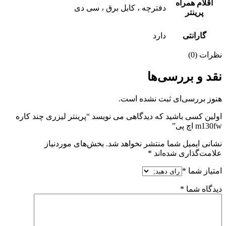
اقلام همراه
دفترچه ، کابل برق ، سی دی
پرینتر
گارانتی
دارد
نظرات (0)
نقد و بررسی‌ها
هنوز بررسی‌ای ثبت نشده است.
اولین کسی باشید که دیدگاهی می نویسد “پرینتر لیزری چند کاره
m130fw اچ پی”
نشانی ایمیل شما منتشر نخواهد شد.
بخش‌های موردنیاز
علامت‌گذاری شده‌اند
*
امتیاز شما
*
دیدگاه شما
*