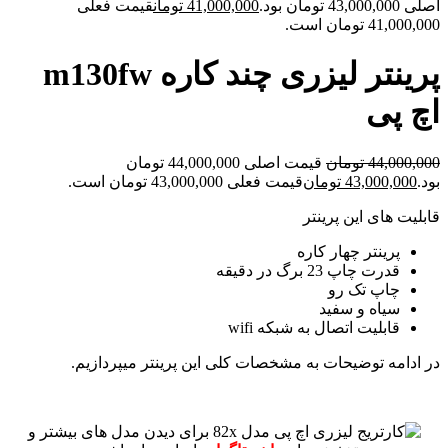
اصلی 43,000,000 تومان بود.
41,000,000
تومان
قیمت فعلی
41,000,000 تومان است.
پرینتر لیزری چند کاره m130fw
اچ پی
44,000,000
تومان
قیمت اصلی 44,000,000 تومان
بود.
43,000,000
تومان
قیمت فعلی 43,000,000 تومان است.
قابلیت های این پرینتر
پرینتر چهار کاره
قدرت چاپ 23 برگ در دقیقه
چاپ تک رو
سیاه و سفید
قابلیت اتصال به شبکه wifi
در ادامه توضیحات به مشخصات کلی این پرینتر میپردازیم.
برای دیدن مدل های بیشتر و