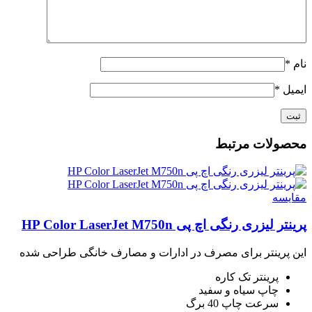
نام
*
ایمیل
*
محصولات مرتبط
مقايسه
پرینتر لیزری رنگی اچ پی HP Color LaserJet M750n
این پرینتر برای مصرف در ادارات و مصارف خانگی طراحی شده
پرینتر تک کاره
چاپ سیاه و سفید
سرعت چاپ 40 برگ