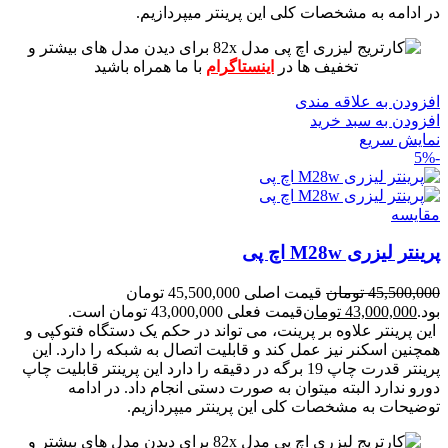
در ادامه به مشخصات کلی این پرینتر میپردازیم.
برای دیدن مدل های بیشتر و
تخفیف ها در
اینستاگرام
با ما همراه باشید
افزودن به علاقه مندی
افزودن به سبد خرید
نمایش سریع
-5%
مقايسه
پرینتر لیزری M28w اچ پی
45,500,000
تومان
قیمت اصلی 45,500,000 تومان
بود.
43,000,000
تومان
قیمت فعلی 43,000,000 تومان است.
این پرینتر علاوه بر پرینت، می تواند در حکم یک دستگاه فتوکپی و
همچنین اسکنر نیز عمل کند و قابلیت اتصال به شبکه را دارد.
این
پرینتر قدرت چاپ 19 برگه در دقیقه را دارد
این پرینتر قابلیت چاپ
دورو ندارد البته میتوان به صورت دستی انجام داد.
در ادامه
توضیحات به مشخصات کلی این پرینتر میپردازیم.
برای دیدن مدل های بیشتر و