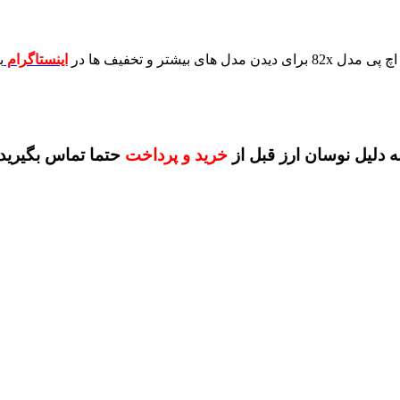
برای دیدن مدل های بیشتر و تخفیف ها در
اینستاگرام
ب
ه دلیل نوسان ارز قبل از
خرید و پرداخت
حتما تماس بگیرید