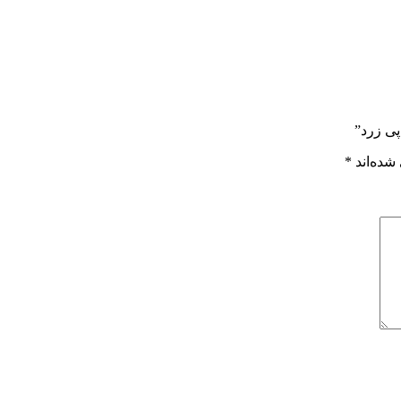
شده‌اند
*