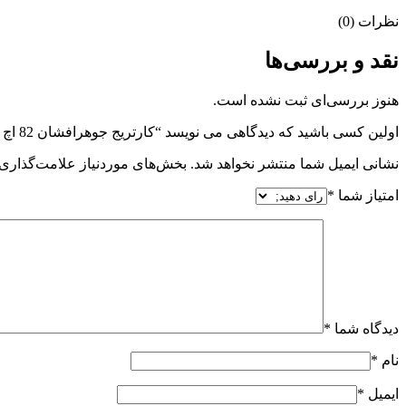
نظرات (0)
نقد و بررسی‌ها
هنوز بررسی‌ای ثبت نشده است.
اولین کسی باشید که دیدگاهی می نویسد “کارتریج جوهرافشان 82 اچ پی زرد”
نشانی ایمیل شما منتشر نخواهد شد.
بخش‌های موردنیاز علامت‌گذاری 
امتیاز شما
*
دیدگاه شما
*
نام
*
ایمیل
*