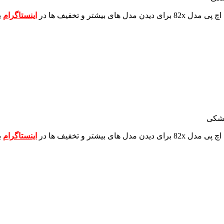
برای دیدن مدل های بیشتر و تخفیف ها در
اینستاگرام
ب
مشکی
برای دیدن مدل های بیشتر و تخفیف ها در
اینستاگرام
ب