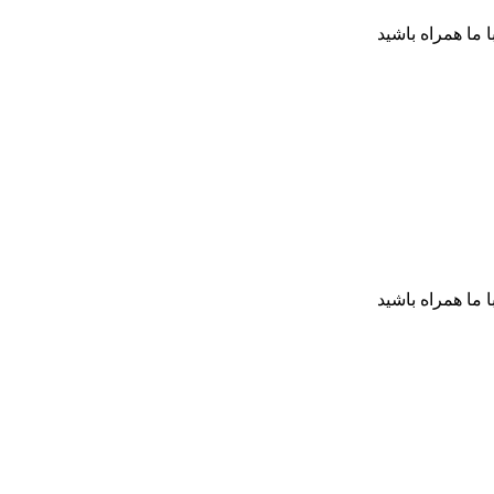
ا ما همراه باشید
ا ما همراه باشید