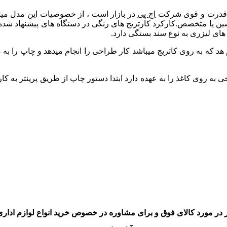
اچ پی
در بازار است ، از خصوصیات این مدل میتو
 های لیزری به نوع سند بستگی دارد.
 که به روی کاتریج میباشد کار طراحی را انجام میدهد و چاپ را به معر
 به روی کاغذ را به عهده دارد ابتدا دستور چاپ از طریق پرینتر به کار
 در مورد کالای فوق و برای مشاوره در خصوص خرید انواع لوازم اداری