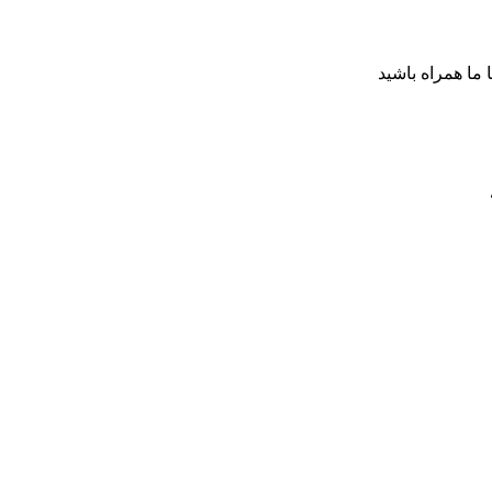
ا ما همراه باشید