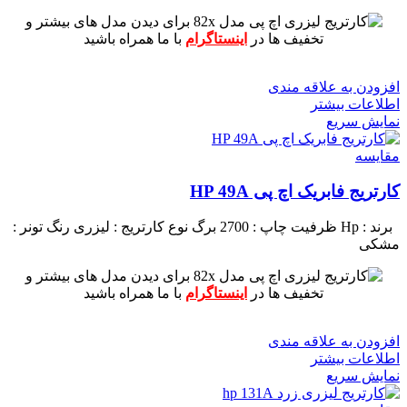
برای دیدن مدل های بیشتر و
تخفیف ها در
اینستاگرام
با ما همراه باشید
افزودن به علاقه مندی
اطلاعات بیشتر
نمایش سریع
مقايسه
کارتریج فابریک اچ پی HP 49A
برند : Hp
ظرفیت چاپ : 2700 برگ
نوع کارتریج : لیزری
رنگ تونر :
مشکی
برای دیدن مدل های بیشتر و
تخفیف ها در
اینستاگرام
با ما همراه باشید
افزودن به علاقه مندی
اطلاعات بیشتر
نمایش سریع