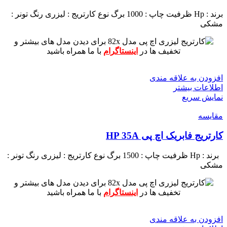
برند : Hp
ظرفیت چاپ : 1000 برگ
نوع کارتریج : لیزری
رنگ تونر :
مشکی
برای دیدن مدل های بیشتر و
تخفیف ها در
اینستاگرام
با ما همراه باشید
افزودن به علاقه مندی
اطلاعات بیشتر
نمایش سریع
مقايسه
کارتریج فابریک اچ پی HP 35A
برند : Hp
ظرفیت چاپ : 1500 برگ
نوع کارتریج : لیزری
رنگ تونر :
مشکی
برای دیدن مدل های بیشتر و
تخفیف ها در
اینستاگرام
با ما همراه باشید
افزودن به علاقه مندی