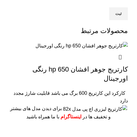
محصولات مرتبط
کارتریج جوهر افشان hp 650 رنگی
اورجینال
کارکرد این کارتریج 600 برگ می باشد
قابلیت شارژ مجدد
دارد
برای دیدن مدل های بیشتر
و تخفیف ها در
اینستاگرام
با ما همراه باشید