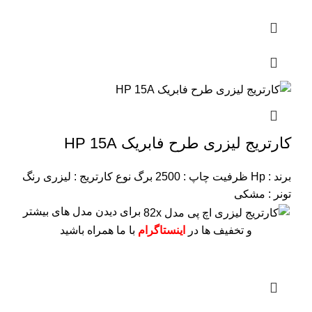
کارتریج لیزری طرح فابریک HP 15A
برند : Hp
ظرفیت چاپ : 2500 برگ
نوع کارتریج : لیزری
رنگ
تونر : مشکی
برای دیدن مدل های بیشتر
و تخفیف ها در
اینستاگرام
با ما همراه باشید