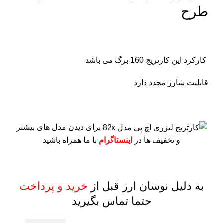
طرح
کارکرد این کارتریج 160 برگ می باشد
قابلیت شارژ مجدد دارد
برای دیدن مدل های بیشتر
و تخفیف ها در
اینستاگرام
با ما همراه باشید
به دلیل نوسان ارز قبل از
خرید و پرداخت
حتما تماس بگیرید