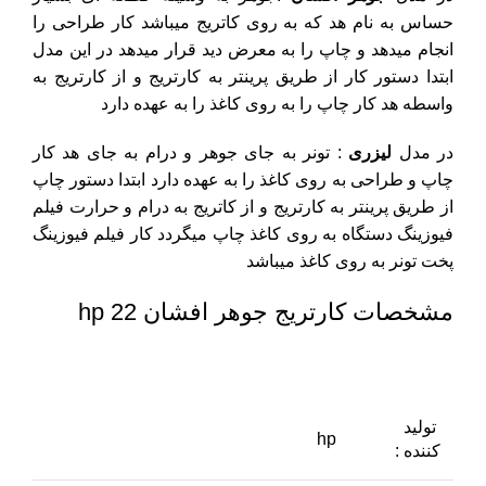
حساس به نام هد که به روی کاتریج میباشد کار طراحی را
انجام میدهد و چاپ را به معرض دید قرار میدهد
در این مدل
ابتدا دستور کار از طریق پرینتر به کارتریج و از کارتریج به
واسطه هد کار چاپ را به روی کاغذ را به عهده دارد
در مدل
لیزری
: تونر به جای جوهر و درام به جای هد کار
چاپ و طراحی به روی کاغذ را به عهده دارد
ابتدا دستور چاپ
از طریق پرینتر به کارتریج و از کاتریج به درام و حرارت فیلم
فیوزینگ دستگاه
به روی کاغذ چاپ میگردد کار فیلم فیوزینگ
پخت تونر به روی کاغذ میباشد
مشخصات کارتریج جوهر افشان 22 hp
تولید
hp
کننده :