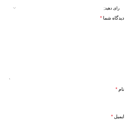
دیدگاه شما
*
نام
*
ایمیل
*