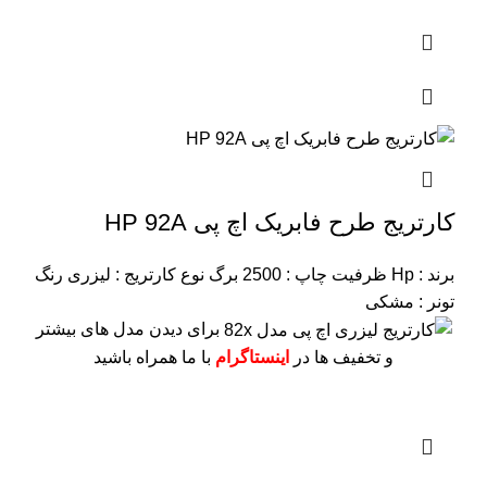
کارتریج طرح فابریک اچ پی HP 92A
برند : Hp
ظرفیت چاپ : 2500 برگ
نوع کارتریج : لیزری
رنگ
تونر : مشکی
برای دیدن مدل های بیشتر
و تخفیف ها در
اینستاگرام
با ما همراه باشید