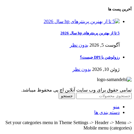
آخرین پست ها
5 تا از بهترین پرینترهای hp سال 2026
آگوست 5, 2026
بدون نظر
رزولوشن یا DPI چیست؟
ژوئن 10, 2026
بدون نظر
تمامی حقوق برای وب سایت آنلاین اچ پی محفوظ میباشد.
جستجو
منو
دسته بندی ها
Set your categories menu in Theme Settings -> Header -> Menu ->
Mobile menu (categories)