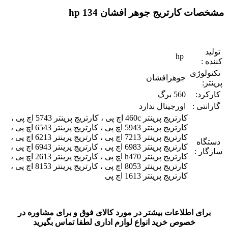
مشخصات کارتریج جوهر افشان 134 hp
تولید
hp
کننده :
تکنولوژی
جوهرافشان
پرینتر:
کارکرد:
560 برگ
گارانتی :
اورجینال ندارد
کارتریج پرینتر 460c اچ پی ، کارتریج پرینتر 5743 اچ پی ،
کارتریج پرینتر 5943 اچ پی ، کارتریج پرینتر 6543 اچ پی ،
کارتریج پرینتر 7213 اچ پی ، کارتریج پرینتر 6213 اچ پی ،
دستگاه
کارتریج پرینتر 6983 اچ پی ، کارتریج پرینتر 6943 اچ پی ،
سازگار :
کارتریج پرینتر h470 اچ پی ، کارتریج پرینتر 2613 اچ پی ،
کارتریج پرینتر 8053 اچ پی ، کارتریج پرینتر 8153 اچ پی ،
کارتریج پرینتر 1613 اچ پی
برای اطلاعات بیشتر در مورد کالای فوق و برای مشاوره در
خصوص خرید انواع لوازم اداری لطفا تماس بگیرید