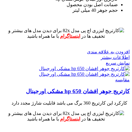
ضمانت اصل بودن محصول
حجم جوهر 40 میلی لیتر
برای دیدن مدل های بیشتر و
تخفیف ها در
اینستاگرام
با ما همراه باشید
افزودن به علاقه مندی
اطلاعات بیشتر
نمایش سریع
مقايسه
کارتریج جوهر افشان hp 650 مشکی اورجینال
کارکرد این کارتریج 360 برگ می باشد
قابلیت شارژ مجدد دارد
برای دیدن مدل های بیشتر و
تخفیف ها در
اینستاگرام
با ما همراه باشید