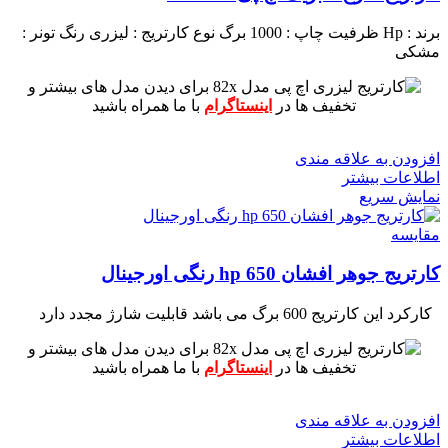
برند : Hp
ظرفیت چاپ : 1000 برگ
نوع کارتریج : لیزری
رنگ تونر :
مشکی
برای دیدن مدل های بیشتر و
تخفیف ها در
اینستاگرام
با ما همراه باشید
افزودن به علاقه مندی
اطلاعات بیشتر
نمایش سریع
مقايسه
کارتریج جوهر افشان hp 650 رنگی اورجینال
کارکرد این کارتریج 600 برگ می باشد
قابلیت شارژ مجدد دارد
برای دیدن مدل های بیشتر و
تخفیف ها در
اینستاگرام
با ما همراه باشید
افزودن به علاقه مندی
اطلاعات بیشتر