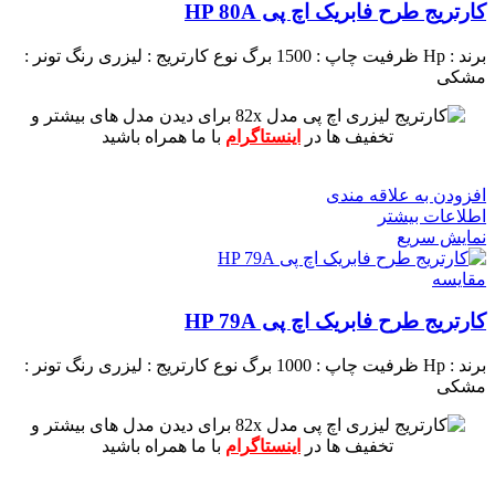
کارتریج طرح فابریک اچ پی HP 80A
برند : Hp
ظرفیت چاپ : 1500 برگ
نوع کارتریج : لیزری
رنگ تونر :
مشکی
برای دیدن مدل های بیشتر و
تخفیف ها در
اینستاگرام
با ما همراه باشید
افزودن به علاقه مندی
اطلاعات بیشتر
نمایش سریع
مقايسه
کارتریج طرح فابریک اچ پی HP 79A
برند : Hp
ظرفیت چاپ : 1000 برگ
نوع کارتریج : لیزری
رنگ تونر :
مشکی
برای دیدن مدل های بیشتر و
تخفیف ها در
اینستاگرام
با ما همراه باشید