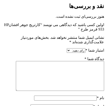
نقد و بررسی‌ها
هنوز بررسی‌ای ثبت نشده است.
اولین کسی باشید که دیدگاهی می نویسد “کارتریج جوهر افشانHP
933 قرمز طرح ”
نشانی ایمیل شما منتشر نخواهد شد.
بخش‌های موردنیاز
علامت‌گذاری شده‌اند
*
امتیاز شما
*
دیدگاه شما
*
نام
*