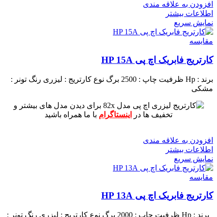
افزودن به علاقه مندی
اطلاعات بیشتر
نمایش سریع
مقايسه
کارتریج فابریک اچ پی HP 15A
برند : Hp
ظرفیت چاپ : 2500 برگ
نوع کارتریج : لیزری
رنگ تونر :
مشکی
برای دیدن مدل های بیشتر و
تخفیف ها در
اینستاگرام
با ما همراه باشید
افزودن به علاقه مندی
اطلاعات بیشتر
نمایش سریع
مقايسه
کارتریج فابریک اچ پی HP 13A
برند : Hp
ظرفیت چاپ : 2000 برگ
نوع کارتریج : لیزری
رنگ تونر :