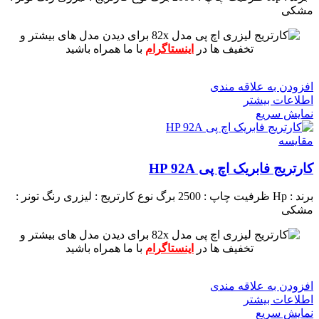
مشکی
برای دیدن مدل های بیشتر و
تخفیف ها در
اینستاگرام
با ما همراه باشید
افزودن به علاقه مندی
اطلاعات بیشتر
نمایش سریع
مقايسه
کارتریج فابریک اچ پی HP 92A
برند : Hp
ظرفیت چاپ : 2500 برگ
نوع کارتریج : لیزری
رنگ تونر :
مشکی
برای دیدن مدل های بیشتر و
تخفیف ها در
اینستاگرام
با ما همراه باشید
افزودن به علاقه مندی
اطلاعات بیشتر
نمایش سریع