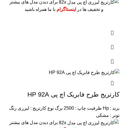
برای دیدن مدل های بیشتر
و تخفیف ها در
اینستاگرام
با ما همراه باشید
کارتریج طرح فابریک اچ پی HP 92A
برند : Hp
ظرفیت چاپ : 2500 برگ
نوع کارتریج : لیزری
رنگ
تونر : مشکی
برای دیدن مدل های بیشتر