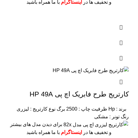
و تخفیف ها در
اینستاگرام
با ما همراه باشید
کارتریج طرح فابریک اچ پی HP 49A
برند : Hp
ظرفیت چاپ : 2500 برگ
نوع کارتریج : لیزری
رنگ تونر : مشکی
برای دیدن مدل های بیشتر
و تخفیف ها در
اینستاگرام
با ما همراه باشید