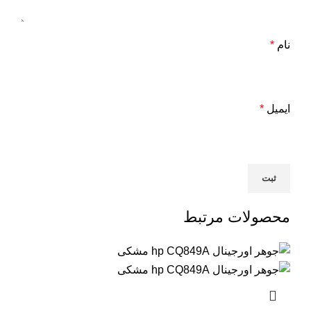
نام
*
ایمیل
*
محصولات مرتبط