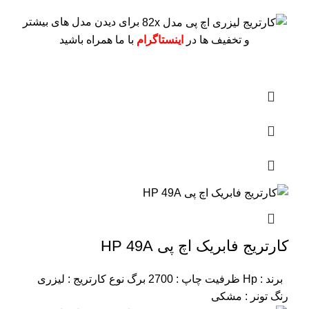
برای دیدن مدل های بیشتر
و تخفیف ها در
اینستاگرام
با ما همراه باشید
کارتریج فابریک اچ پی HP 49A
برند : Hp
ظرفیت چاپ : 2700 برگ
نوع کارتریج : لیزری
رنگ تونر : مشکی