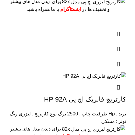
برای دیدن مدل های بیشتر
و تخفیف ها در
اینستاگرام
با ما همراه باشید
کارتریج فابریک اچ پی HP 92A
برند : Hp
ظرفیت چاپ : 2500 برگ
نوع کارتریج : لیزری
رنگ
تونر : مشکی
برای دیدن مدل های بیشتر