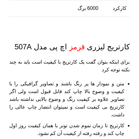
کارکرد
6000 برگ
کارتریج لیزری
قرمز
اچ پی مدل 507A
برای اینکه بتوان گفت یک کارتریج با کیفیت است باید به چند
نکته توجه کرد
متن و نمودار ها پر رنگ باشند و تصاویر گرافیکی را با
کیفیت و وضوح بالا چاپ کند قابل قبول است ولی اگر
تصاویر علاوه بر کیفیت رنگ و وضوح بالایی نداشته باشد
کارتریج بی کیفیت است و نمیتوان انتضار چاپ عالی را
داشت.
کارتریج تا زمان تموم شدن تونر با همان کیفیت روز اول
چاپ کند و رفته رفته از کیفیت آن کم نشود.