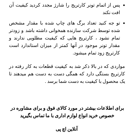
پس از اتمام تونر کارتریج را شارژ مجدد کردید کیفیت آن
افت نکند
تو جه کنید تعداد برگ های چاپ شده با مقدار مشخص
شده توسط شرکت سازنده همخوانی داشته باشد و زودتر
تمام نشود ، کارتریج هایی که کیفیت مطلوبی ندارند و
مقدار تونر موجود در آنها کمتر از میزان استاندارد است
کارتریج زود تمام میشود.
مواردی که در بالا ذکر شد به کیفیت قطعات به کار رفته در
کارتریج بستگی دارد که همگی دست به دست هم میدهند تا
یک محصول با کیفیت به دست شما برسد .
برای اطلاعات بیشتر در مورد کالای فوق و برای مشاوره در
خصوص خرید انواع لوازم اداری با ما تماس بگیرید
آنلاین اچ پی