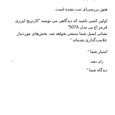
هنوز بررسی‌ای ثبت نشده است.
اولین کسی باشید که دیدگاهی می نویسد “کارتریج لیزری
قرمز اچ پی مدل 507A”
نشانی ایمیل شما منتشر نخواهد شد.
بخش‌های موردنیاز
علامت‌گذاری شده‌اند
*
امتیاز شما
*
دیدگاه شما
*