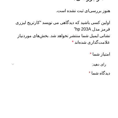
هنوز بررسی‌ای ثبت نشده است.
اولین کسی باشید که دیدگاهی می نویسد “کارتریج لیزری
قرمز مدل hp 203A”
نشانی ایمیل شما منتشر نخواهد شد.
بخش‌های موردنیاز
علامت‌گذاری شده‌اند
*
امتیاز شما
*
دیدگاه شما
*