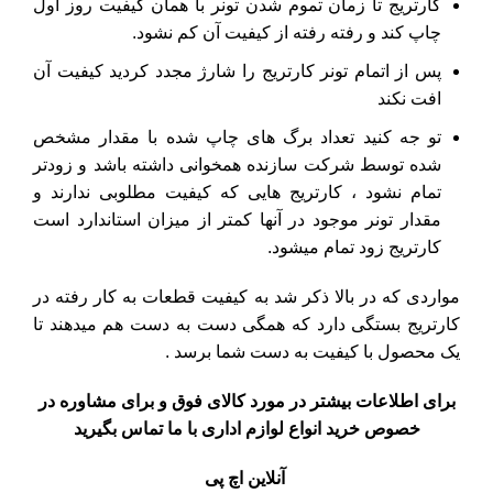
کارتریج تا زمان تموم شدن تونر با همان کیفیت روز اول
چاپ کند و رفته رفته از کیفیت آن کم نشود.
پس از اتمام تونر کارتریج را شارژ مجدد کردید کیفیت آن
افت نکند
تو جه کنید تعداد برگ های چاپ شده با مقدار مشخص
شده توسط شرکت سازنده همخوانی داشته باشد و زودتر
تمام نشود ، کارتریج هایی که کیفیت مطلوبی ندارند و
مقدار تونر موجود در آنها کمتر از میزان استاندارد است
کارتریج زود تمام میشود.
مواردی که در بالا ذکر شد به کیفیت قطعات به کار رفته در
کارتریج بستگی دارد که همگی دست به دست هم میدهند تا
یک محصول با کیفیت به دست شما برسد .
برای اطلاعات بیشتر در مورد کالای فوق و برای مشاوره در
خصوص خرید انواع لوازم اداری با ما تماس بگیرید
آنلاین اچ پی