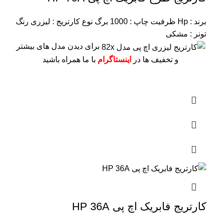
برند : Hp
ظرفیت چاپ : 1000 برگ
نوع کارتریج : لیزری
رنگ
تونر : مشکی
برای دیدن مدل های بیشتر
و تخفیف ها در
اینستاگرام
با ما همراه باشید
کارتریج فابریک اچ پی HP 36A