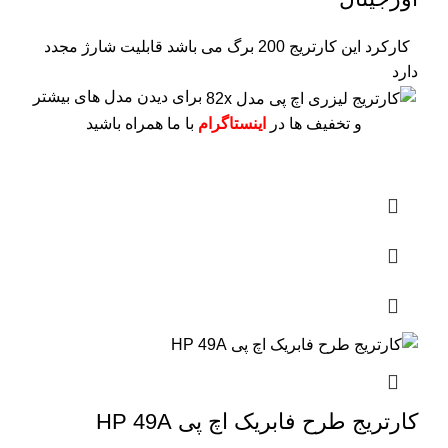
کارکرد این کارتریج 200 برگ می باشد
قابلیت شارژ مجدد
دارد
برای دیدن مدل های بیشتر
و تخفیف ها در
اینستاگرام
با ما همراه باشید
کارتریج طرح فابریک اچ پی HP 49A