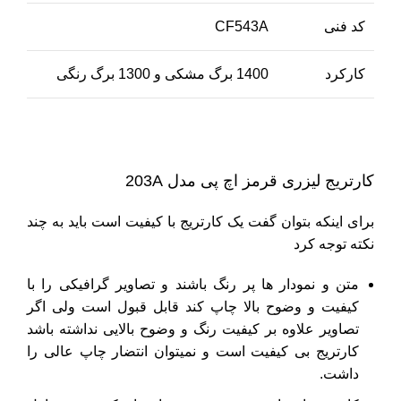
کد فنی
CF543A
کارکرد
1400 برگ مشکی و 1300 برگ رنگی
کارتریج لیزری قرمز اچ پی مدل 203A
برای اینکه بتوان گفت یک کارتریج با کیفیت است باید به چند
نکته توجه کرد
متن و نمودار ها پر رنگ باشند و تصاویر گرافیکی را با
کیفیت و وضوح بالا چاپ کند قابل قبول است ولی اگر
تصاویر علاوه بر کیفیت رنگ و وضوح بالایی نداشته باشد
کارتریج بی کیفیت است و نمیتوان انتضار چاپ عالی را
داشت.