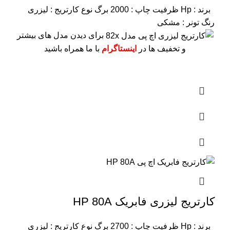
برند : Hp
ظرفیت چاپ : 2000 برگ
نوع کارتریج : لیزری
رنگ تونر : مشکی
برای دیدن مدل های بیشتر
و تخفیف ها در
اینستاگرام
با ما همراه باشید
کارتریج لیزری فابریک HP 80A
برند : Hp
ظرفیت چاپ : 2700 برگ
نوع کارتریج : لیزری