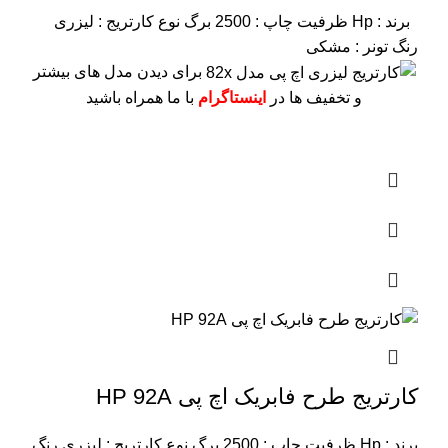
برند : Hp
ظرفیت چاپ : 2500 برگ
نوع کارتریج : لیزری
رنگ تونر : مشکی
برای دیدن مدل های بیشتر
و تخفیف ها در
اینستاگرام
با ما همراه باشید
کارتریج طرح فابریک اچ پی HP 92A
برند : Hp
ظرفیت چاپ : 2500 برگ
نوع کارتریج : لیزری
رنگ