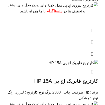
برای دیدن مدل های بیشتر
و تخفیف ها در
اینستاگرام
با ما همراه باشید
کارتریج فابریک اچ پی HP 15A
برند : Hp
ظرفیت چاپ : 2500 برگ
نوع کارتریج : لیزری
رنگ
تونر : مشکی
برای دیدن مدل های بیشتر