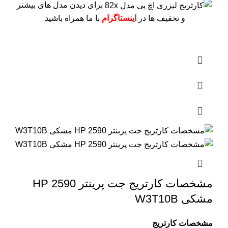
برای دیدن مدل های بیشتر
و تخفیف ها در
اینستاگرام
با ما همراه باشید
مشخصات کارتریج جت پرینتر 2590 HP
مشکی W3T10B
مشخصات کارتریج