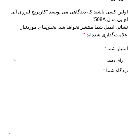
اولین کسی باشید که دیدگاهی می نویسد “کارتریج لیزری آبی
اچ پی مدل 508A”
نشانی ایمیل شما منتشر نخواهد شد.
بخش‌های موردنیاز
علامت‌گذاری شده‌اند
*
امتیاز شما
*
دیدگاه شما
*