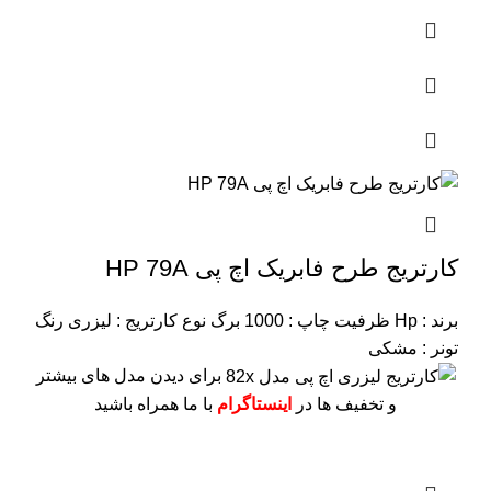
کارتریج طرح فابریک اچ پی HP 79A
برند : Hp
ظرفیت چاپ : 1000 برگ
نوع کارتریج : لیزری
رنگ
تونر : مشکی
برای دیدن مدل های بیشتر
و تخفیف ها در
اینستاگرام
با ما همراه باشید