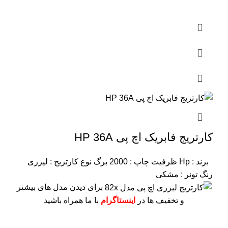
کارتریج فابریک اچ پی HP 36A
برند : Hp
ظرفیت چاپ : 2000 برگ
نوع کارتریج : لیزری
رنگ تونر : مشکی
برای دیدن مدل های بیشتر
و تخفیف ها در
اینستاگرام
با ما همراه باشید