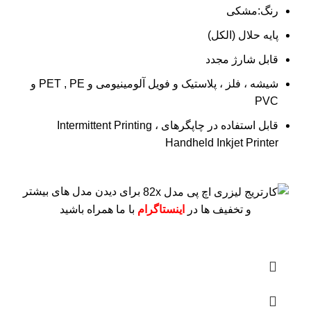
رنگ:مشکی
پایه حلال (الکل)
قابل شارژ مجدد
شیشه ، فلز ، پلاستیک و فویل آلومینیومی و PET , PE و
PVC
قابل استفاده در چاپگرهای Intermittent Printing ،
Handheld Inkjet Printer
برای دیدن مدل های بیشتر
و تخفیف ها در
اینستاگرام
با ما همراه باشید