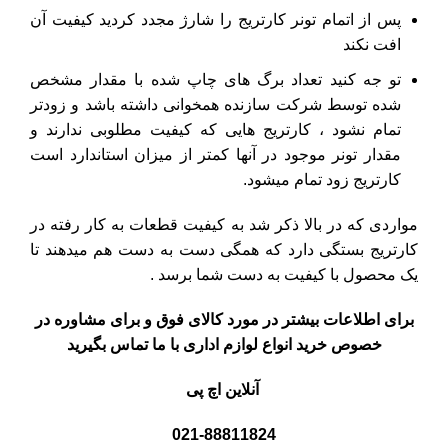
پس از اتمام تونر کارتریج را شارژ مجدد کردید کیفیت آن
افت نکند
تو جه کنید تعداد برگ های چاپ شده با مقدار مشخص
شده توسط شرکت سازنده همخوانی داشته باشد و زودتر
تمام نشود ، کارتریج هایی که کیفیت مطلوبی ندارند و
مقدار تونر موجود در آنها کمتر از میزان استاندارد است
کارتریج زود تمام میشود.
مواردی که در بالا ذکر شد به کیفیت قطعات به کار رفته در
کارتریج بستگی دارد که همگی دست به دست هم میدهند تا
یک محصول با کیفیت به دست شما برسد .
برای اطلاعات بیشتر در مورد کالای فوق و برای مشاوره در
خصوص خرید انواع لوازم اداری با ما تماس بگیرید
آنلاین اچ پی
021-88811824