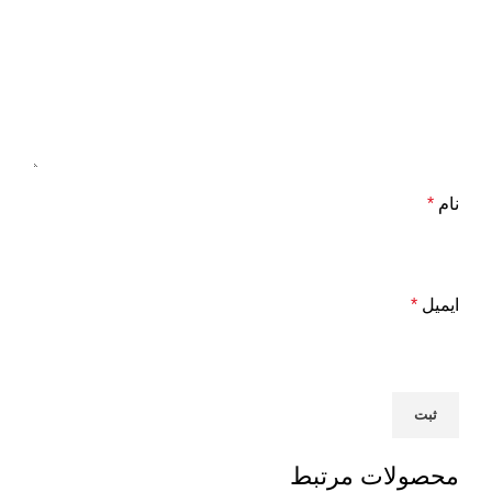
نام
*
ایمیل
*
محصولات مرتبط