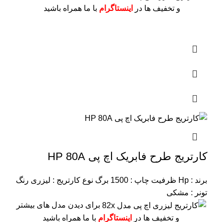
و تخفیف ها در
اینستاگرام
با ما همراه باشید
کارتریج طرح فابریک اچ پی HP 80A
برند : Hp
ظرفیت چاپ : 1500 برگ
نوع کارتریج : لیزری
رنگ
تونر : مشکی
برای دیدن مدل های بیشتر
و تخفیف ها در
اینستاگرام
با ما همراه باشید