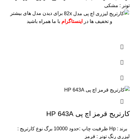
تونر : مشکی
برای دیدن مدل های بیشتر
و تخفیف ها در
اینستاگرام
با ما همراه باشید
کارتریج قرمز اچ پی HP 643A
برند : Hp
ظرفیت چاپ :حدود 10000 برگ
نوع کارتریج :
لیزری
رنگ تونر : قرمز