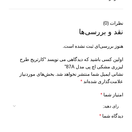
نظرات (0)
نقد و بررسی‌ها
هنوز بررسی‌ای ثبت نشده است.
اولین کسی باشید که دیدگاهی می نویسد “کارتریج طرح
لیزری مشکی اچ پی مدل 87A”
نشانی ایمیل شما منتشر نخواهد شد.
بخش‌های موردنیاز
علامت‌گذاری شده‌اند
*
امتیاز شما
*
دیدگاه شما
*