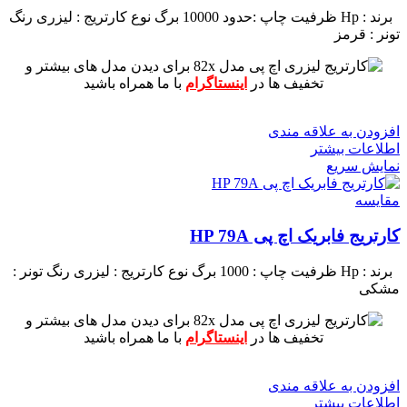
برند : Hp
ظرفیت چاپ :حدود 10000 برگ
نوع کارتریج : لیزری
رنگ
تونر : قرمز
برای دیدن مدل های بیشتر و
تخفیف ها در
اینستاگرام
با ما همراه باشید
افزودن به علاقه مندی
اطلاعات بیشتر
نمایش سریع
مقايسه
کارتریج فابریک اچ پی HP 79A
برند : Hp
ظرفیت چاپ : 1000 برگ
نوع کارتریج : لیزری
رنگ تونر :
مشکی
برای دیدن مدل های بیشتر و
تخفیف ها در
اینستاگرام
با ما همراه باشید
افزودن به علاقه مندی
اطلاعات بیشتر