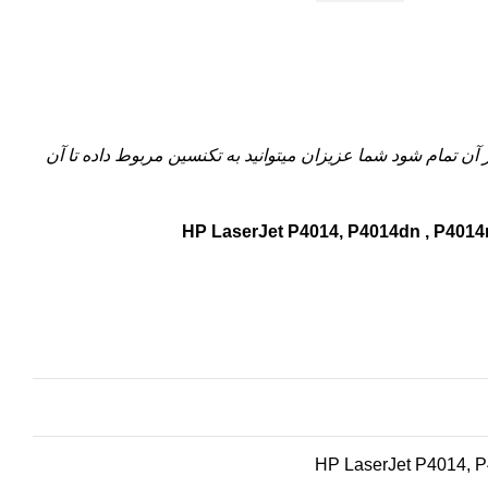
 آن تمام شود شما عزیزان میتوانید به تکنسین مربوط داده تا آن
HP LaserJet P4014, P