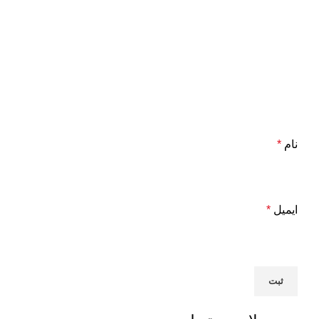
نام
*
ایمیل
*