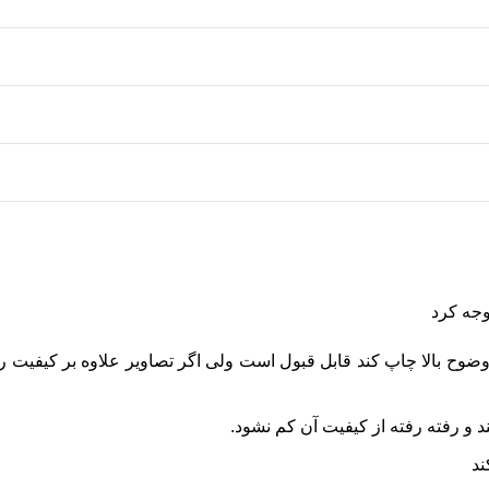
وجه کرد
و وضوح بالا چاپ کند قابل قبول است ولی اگر تصاویر علاوه بر کیفیت 
د و رفته رفته از کیفیت آن کم نشود.
ند