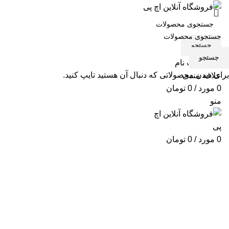
جستجو
جستجو
ورود / ثبت نام
برای دیدن محصولاتی که دنبال آن هستید تایپ کنید.
علاقه مندی
0
مورد
/
0
تومان
منو
0
مورد
/
0
تومان
برای بزرگنمایی کلیک کنید