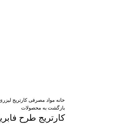
خانه
مواد مصرفی
کارتریج لیزر
بازگشت به محصولات
کارتریج طرح فابریک اچ