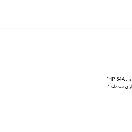
HP”
ری شده‌اند
*