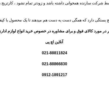
رکت سازنده همخوانی داشته باشد و زودتر تمام نشود ، کارتریج هایی
تریج بستگی دارد که همگی دست به دست هم میدهند تا یک محصول با کی
 در مورد کالای فوق و برای مشاوره در خصوص خرید انواع لوازم اداری 
آنلاین اچ پی
021-88811824
021-88866830
0912-1891217