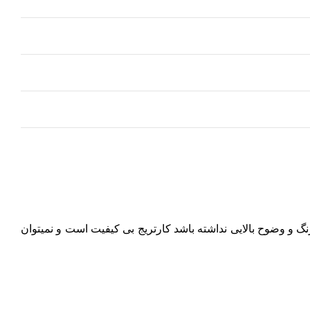
رنگ و وضوح بالایی نداشته باشد کارتریج بی کیفیت است و نمیتوان