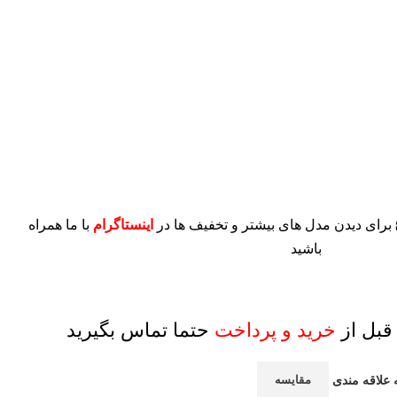
برای دیدن مدل های بیشتر و تخفیف ها در
اینستاگرام
با ما همراه
باشید
قبل از
خرید و پرداخت
حتما تماس بگیرید
 علاقه مندی
مقایسه