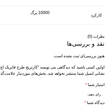
10000 برگ
کارکرد
نظرات (0)
نقد و بررسی‌ها
هنوز بررسی‌ای ثبت نشده است.
اولین کسی باشید که دیدگاهی می نویسد “کارتریج طرح فابریک اچ پی  64A
نشانی ایمیل شما منتشر نخواهد شد.
بخش‌های موردنیاز علامت‌گذا
امتیاز شما
*
دیدگاه شما
*