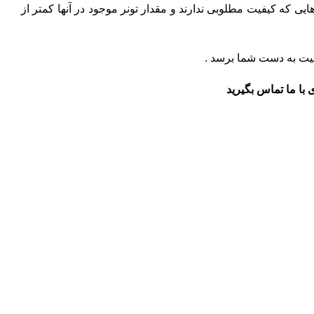
 که کیفیت مطلوبی ندارند و مقدار تونر موجود در آنها کمتر از
فیت به دست شما برسد .
با ما تماس بگیرید