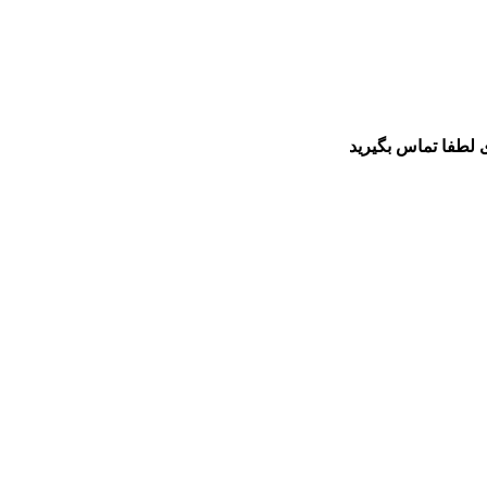
 لطفا تماس بگیرید