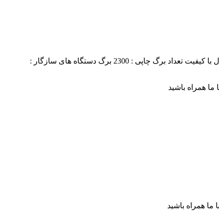
 با کیفیت
تعداد برگ چاپی : 2300 برگ
دستگاه های سازگار :
ا ما همراه باشید
ا ما همراه باشید