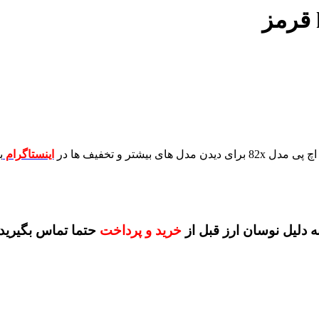
برای دیدن مدل های بیشتر و تخفیف ها در
اینستاگرام
ب
ه دلیل نوسان ارز قبل از
خرید و پرداخت
حتما تماس بگیرید