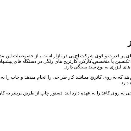
 های پر قدرت و قوی شرکت
اچ پی
در بازار است ، از خصوصیات این مدل
 های لیزری به نوع سند بستگی دارد.
د که به روی کاتریج میباشد کار طراحی را انجام میدهد و چاپ را به
 دارد
ی به روی کاغذ را به عهده دارد
ابتدا دستور چاپ از طریق پرینتر به کا