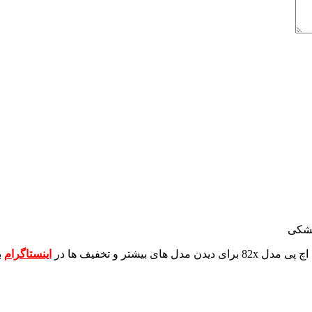
مشکی
برای دیدن مدل های بیشتر و تخفیف ها در
اینستاگرام
ب