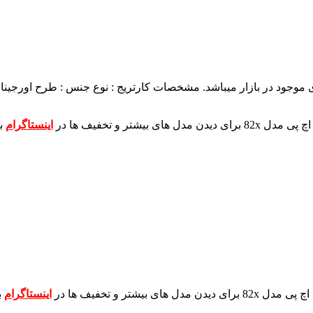
مشخصات کارتریج :
نوع جنس : طرح اورجینال
برای دیدن مدل های بیشتر و تخفیف ها در
اینستاگرام
ب
برای دیدن مدل های بیشتر و تخفیف ها در
اینستاگرام
ب