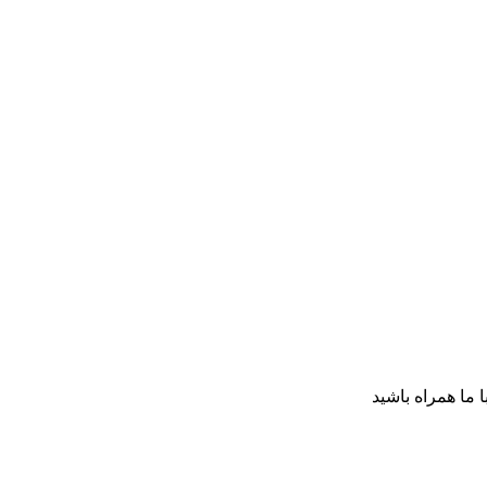
ا ما همراه باشید