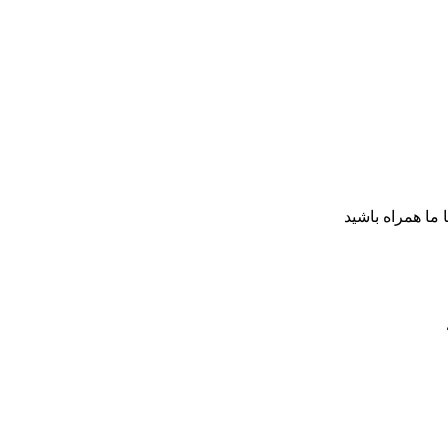
ا ما همراه باشید