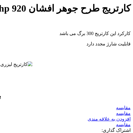
کارتریج طرح جوهر افشان 920 hp قرمز
کارکرد این کارتریج 300 برگ می باشد
قابلیت شارژ مجدد دارد
ب
مقايسه
مقایسه
افزودن به علاقه مندی
مقایسه
اشتراک گذاری: