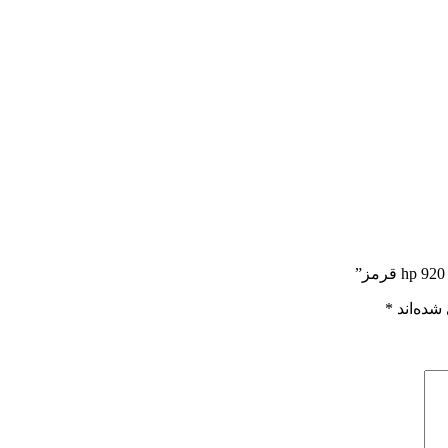
شده‌اند
*