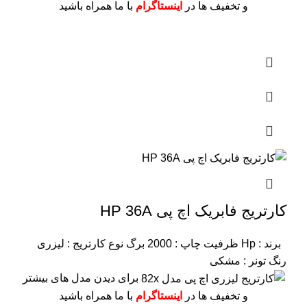
و تخفیف ها در
اینستاگرام
با ما همراه باشید
کارتریج فابریک اچ پی HP 36A
برند : Hp
ظرفیت چاپ : 2000 برگ
نوع کارتریج : لیزری
رنگ تونر : مشکی
برای دیدن مدل های بیشتر
و تخفیف ها در
اینستاگرام
با ما همراه باشید