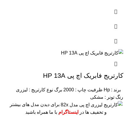
کارتریج فابریک اچ پی HP 13A
برند : Hp
ظرفیت چاپ : 2000 برگ
نوع کارتریج : لیزری
رنگ تونر : مشکی
برای دیدن مدل های بیشتر
و تخفیف ها در
اینستاگرام
با ما همراه باشید