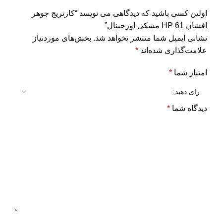
اولین کسی باشید که دیدگاهی می نویسد “کارتریج جوهر
افشان HP 61 مشکی اورجینال”
نشانی ایمیل شما منتشر نخواهد شد.
بخش‌های موردنیاز
علامت‌گذاری شده‌اند
*
امتیاز شما
*
دیدگاه شما
*