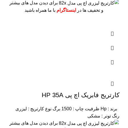
برای دیدن مدل های بیشتر
و تخفیف ها در
اینستاگرام
با ما همراه باشید
کارتریج فابریک اچ پی HP 35A
برند : Hp
ظرفیت چاپ : 1500 برگ
نوع کارتریج : لیزری
رنگ تونر : مشکی
برای دیدن مدل های بیشتر