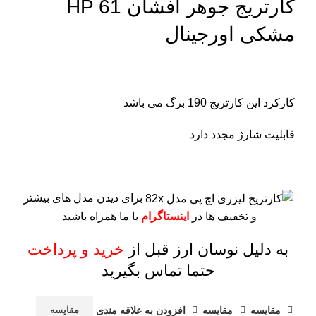
کارتریج جوهر افشان HP 61
مشکی اورجینال
کارکرد این کارتریج 190 برگ می باشد
قابلیت شارژ مجدد دارد
برای دیدن مدل های بیشتر
و تخفیف ها در
اینستاگرام
با ما همراه باشید
به دلیل نوسان ارز قبل از
خرید و پرداخت
حتما تماس بگیرید
مقايسه
مقایسه
افزودن به علاقه مندی
مقایسه