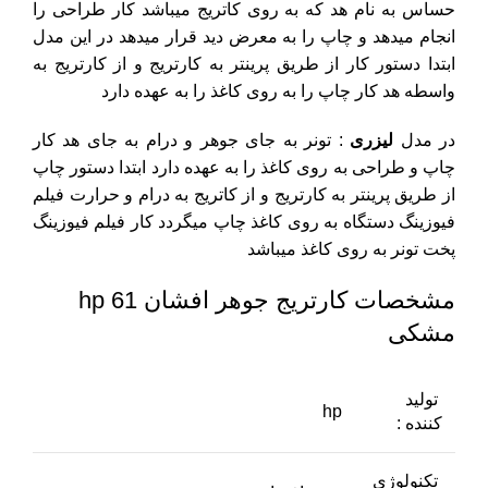
حساس به نام هد که به روی کاتریج میباشد کار طراحی را
انجام میدهد و چاپ را به معرض دید قرار میدهد
در این مدل
ابتدا دستور کار از طریق پرینتر به کارتریج و از کارتریج به
واسطه هد کار چاپ را به روی کاغذ را به عهده دارد
در مدل
لیزری
: تونر به جای جوهر و درام به جای هد کار
چاپ و طراحی به روی کاغذ را به عهده دارد
ابتدا دستور چاپ
از طریق پرینتر به کارتریج و از کاتریج به درام و حرارت فیلم
فیوزینگ دستگاه
به روی کاغذ چاپ میگردد کار فیلم فیوزینگ
پخت تونر به روی کاغذ میباشد
مشخصات کارتریج جوهر افشان 61 hp
مشکی
تولید
hp
کننده :
تکنولوژی