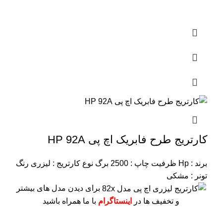
کارتریج طرح فابریک اچ پی HP 92A
برند : Hp
ظرفیت چاپ : 2500 برگ
نوع کارتریج : لیزری
رنگ
تونر : مشکی
برای دیدن مدل های بیشتر
و تخفیف ها در
اینستاگرام
با ما همراه باشید