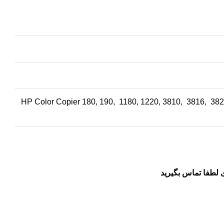
960, HP Color Copier 180, 190, 1180, 1220, 3810, 3816, 3
 لطفا تماس بگیرید