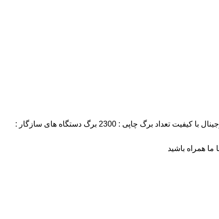
ینال با کیفیت
تعداد برگ چاپی : 2300 برگ
دستگاه های سازگار :
ا ما همراه باشید