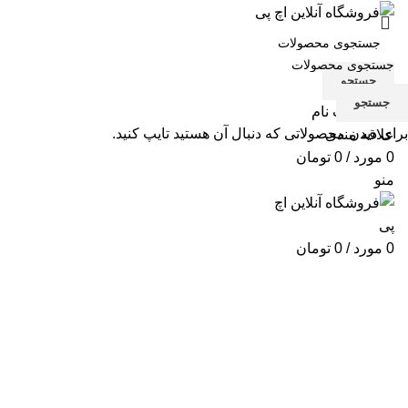
جستجو
جستجو
ورود / ثبت نام
برای دیدن محصولاتی که دنبال آن هستید تایپ کنید.
علاقه مندی
0
مورد
/
0
تومان
منو
0
مورد
/
0
تومان
برای بزرگنمایی کلیک کنید