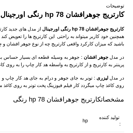
توضیحات
کارتریج جوهرافشان 78 hp رنگی اورجینال
کارتریج جوهرافشان 78 hp رنگی اورجینال
از مدل های جدید کار
باشید که میزان کارکرد واقعی کارتریج چه از نوع جوهر افشان و چه 
در مدل
جوهر افشان
: جوهر به وسیله قطعه ای بسیار حساس به ن
پرینتر به کارتریج و از کارتریج به واسطه هد کار چاپ را به روی کاغ
در مدل
لیزری
: تونر به جای جوهر و درام به جای هد کار چاپ و 
روی کاغذ چاپ میگردد کار فیلم فیوزینگ پخت تونر به روی کاغذ م
مشخصاتکارتریج جوهرافشان 78 hp رنگی
تولید کننده
hp
: