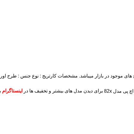
مشخصات کارتریج :
نوع جنس : طرح اورج
برای دیدن مدل های بیشتر و تخفیف ها در
اینستاگرام
ب