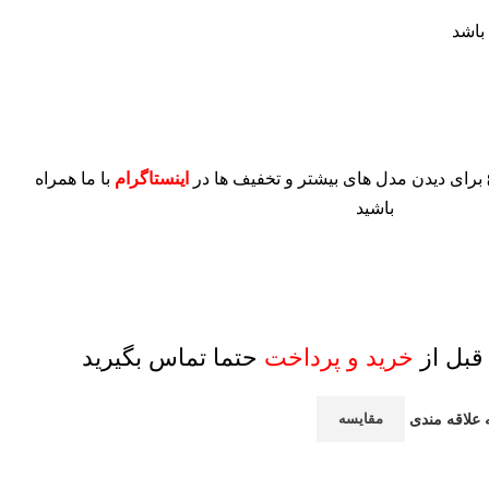
برای دیدن مدل های بیشتر و تخفیف ها در
اینستاگرام
با ما همراه
باشید
قبل از
خرید و پرداخت
حتما تماس بگیرید
 علاقه مندی
مقایسه