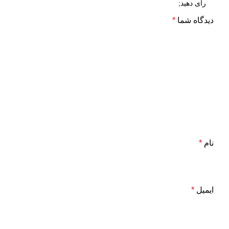
دیدگاه شما
*
نام
*
ایمیل
*