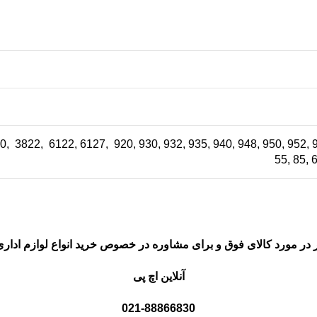
820, 3822, 6122, 6127, 920, 930, 932, 935, 940, 948, 950, 952,
55, 85, 
 در مورد کالای فوق و برای مشاوره در خصوص خرید انواع لوازم اداری
آنلاین اچ پی
021-88866830