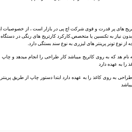
تریج های پر قدرت و قوی شرکت
اچ پی
در بازار است ، از خصوصیات ای
از نوع تونر پرینتر های لیزری به نوع سند بستگی دارد.
ام هد که به روی کاتریج میباشد کار طراحی را انجام میدهد و چاپ 
ذ را به عهده دارد
طراحی به روی کاغذ را به عهده دارد
ابتدا دستور چاپ از طریق پرینتر 
یباشد