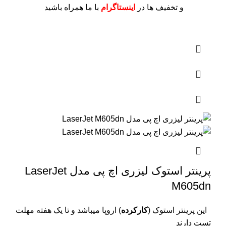
و تخفیف ها در
اینستاگرام
با ما همراه باشید
پرینتر استوک لیزری اچ پی مدل LaserJet
M605dn
این پرینتر استوک (
کارکرده
) اروپا میباشد و تا یک هفته مهلت
تست دارند