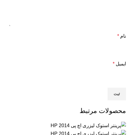
نام
*
ایمیل
*
محصولات مرتبط