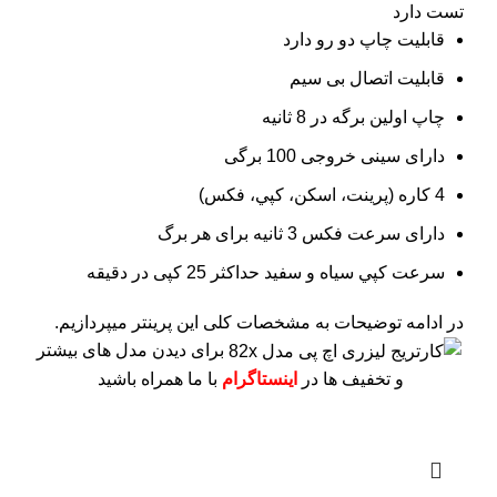
تست دارد
قابلیت چاپ دو رو دارد
قابلیت اتصال بی سیم
چاپ اولین برگه در 8 ثانیه
دارای سینی خروجی 100 برگی
4 کاره (پرينت، اسکن، کپي، فکس)
دارای سرعت فکس 3 ثانیه برای هر برگ
سرعت کپي سياه و سفيد حداکثر 25 کپی در دقیقه
در ادامه توضیحات به مشخصات کلی این پرینتر میپردازیم.
برای دیدن مدل های بیشتر
و تخفیف ها در
اینستاگرام
با ما همراه باشید