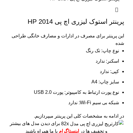
پرینتر استوک لیزری اچ پی 2014 HP
این پرینتر برای مصرف در ادارات و مصارف خانگی طراحی
شده
نوع چاپ: تک رنگ
اسکنر: ندارد
کپی: ندارد
سایز چاپ: A4
نوع پورت ارتباط به کامپیوتر: پورت USB 2.0
شبکه بی سیم Wi-Fi: ندارد
در ادامه به مشخصات کلی این پرینتر میپردازیم.
برای دیدن مدل های بیشتر
و تخفیف ها در
اینستاگرام
با ما همراه باشید