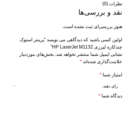
نظرات (0)
نقد و بررسی‌ها
هنوز بررسی‌ای ثبت نشده است.
اولین کسی باشید که دیدگاهی می نویسد “پرینتر استوک
چندکاره لیزری HP LaserJet M1132”
نشانی ایمیل شما منتشر نخواهد شد.
بخش‌های موردنیاز
علامت‌گذاری شده‌اند
*
امتیاز شما
*
دیدگاه شما
*