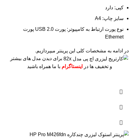
کپی: دارد
سایز چاپ: A4
نوع پورت ارتباط به کامپیوتر: پورت USB 2.0 پورت
Ethernet
در ادامه به مشخصات کلی این پرینتر میپردازیم.
برای دیدن مدل های بیشتر
و تخفیف ها در
اینستاگرام
با ما همراه باشید