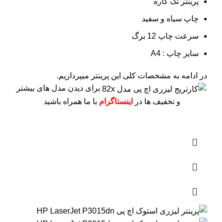
پرینتر تک کاره
چاپ سیاه و سفید
سرعت چاپ 12 برگ
سایز چاپ : A4
در ادامه به مشخصات کلی این پرینتر میپردازیم.
برای دیدن مدل های بیشتر
و تخفیف ها در
اینستاگرام
با ما همراه باشید