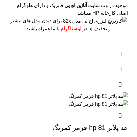
موجود در وب سایت
آنلاین اچ پی
فابریک و دارای هلوگرام
اصلی کارخانه HP میباشد
برای دیدن مدل های بیشتر
و تخفیف ها در
اینستاگرام
با ما همراه باشید
هد پلاتر 81 hp قرمز کمرنگ