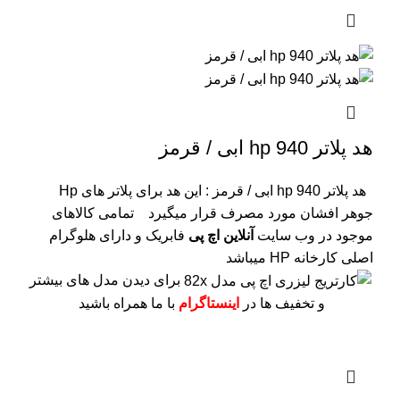
هد پلاتر 940 hp ابی / قرمز
هد پلاتر 940 hp ابی / قرمز : این هد برای پلاتر های Hp
جوهر افشان مورد مصرف قرار میگیرد
تمامی کالاهای
موجود در وب سایت
آنلاین اچ پی
فابریک و دارای هلوگرام
اصلی کارخانه HP میباشد
برای دیدن مدل های بیشتر
و تخفیف ها در
اینستاگرام
با ما همراه باشید