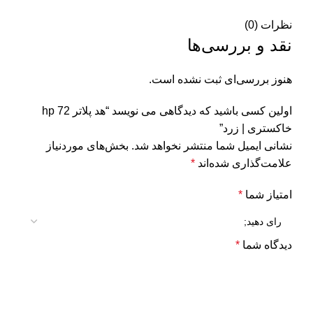
نظرات (0)
نقد و بررسی‌ها
هنوز بررسی‌ای ثبت نشده است.
اولین کسی باشید که دیدگاهی می نویسد “هد پلاتر 72 hp
خاکستری | زرد”
نشانی ایمیل شما منتشر نخواهد شد.
بخش‌های موردنیاز
علامت‌گذاری شده‌اند
*
امتیاز شما
*
دیدگاه شما
*