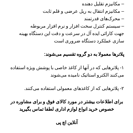
– مکانیزم تقلیل دهنده
– مکانیزم انتقال به ریل عرضی و قلم ثابت
– محرک‌های قدرتمند
– سیستم کنترل سخت افزار و نرم افزار مربوطه
جهت کارائی ایده آل در سرعت و دقت این دستگاه بهینه
سازی عملکرد دستگاه ضروری است
پلاترها معمولا به دو گروه تقسیم می‌شوند:
۱- پلاترهایی که در آنها از کاغذ خاصی با پوشش ویژه استفاده
می‌کنند الکترو استاتیک نامیده می‌شوند
۲- پلاترهایی که از کاغذهای معمولی استفاده می‌کنند.
برای اطلاعات بیشتر در مورد کالای فوق و برای مشاوره در
خصوص خرید انواع لوازم اداری لطفا تماس بگیرید
آنلاین اچ پی