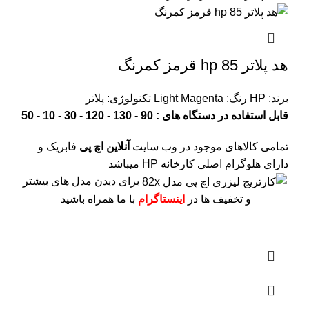
هد پلاتر 85 hp قرمز کمرنگ
برند: HP
رنگ: Light Magenta
تکنولوژی: پلاتر
قابل استفاده در دستگاه های : 90 - 130 - 120 - 30 - 10 - 50
تمامی کالاهای موجود در وب سایت
آنلاین اچ پی
فابریک و
دارای هلوگرام اصلی کارخانه HP میباشد
برای دیدن مدل های بیشتر
و تخفیف ها در
اینستاگرام
با ما همراه باشید