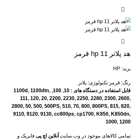
هد پلاتر 11 hp قرمز
برند: HP
رنگ: قرمز
تکنولوژی: پلاتر
قابل استفاده در دستگاه های : 10, 100, 1100d, 1100dtn,
111, 120, 20, 2200, 2230, 2250, 2280, 2300, 2600,
2800, 50, 500, 500PS, 510, 70, 800, 800PS, 815, 820,
9110, 9120, 9130, cc800ps, cp1700, K850, K850dn,
1000, 1200
تمامی کالاهای موجود در وب سایت
آنلاین اچ پی
فابریک و