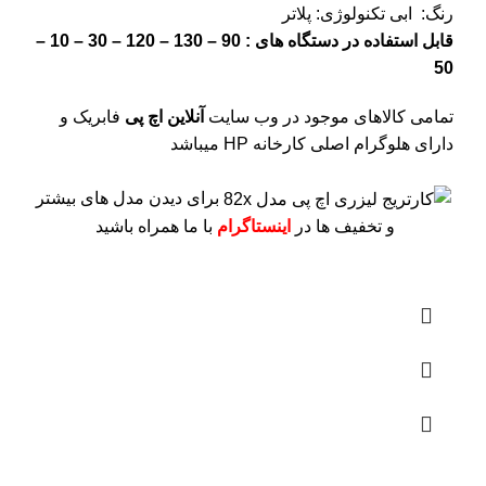
رنگ: ابی
تکنولوژی: پلاتر
قابل استفاده در دستگاه های : 90 – 130 – 120 – 30 – 10 –
50
تمامی کالاهای موجود در وب سایت
آنلاین اچ پی
فابریک و
دارای هلوگرام اصلی کارخانه HP میباشد
برای دیدن مدل های بیشتر
و تخفیف ها در
اینستاگرام
با ما همراه باشید