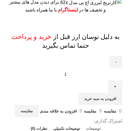
برای دیدن مدل های بیشتر
و تخفیف ها در
اینستاگرام
با ما همراه باشید
به دلیل نوسان ارز قبل از
خرید و پرداخت
حتما تماس بگیرید
افزودن به سبد خرید
مقايسه
مقایسه
افزودن به علاقه مندی
مقایسه
اشتراک گذاری:
توضیحات
توضیحات تکمیلی
نظرات (0)