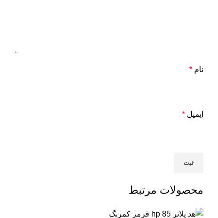
نام
*
ایمیل
*
محصولات مرتبط