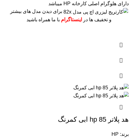
دارای هلوگرام اصلی کارخانه HP میباشد
برای دیدن مدل های بیشتر
و تخفیف ها در
اینستاگرام
با ما همراه باشید
هد پلاتر 85 hp ابی کمرنگ
برند: HP