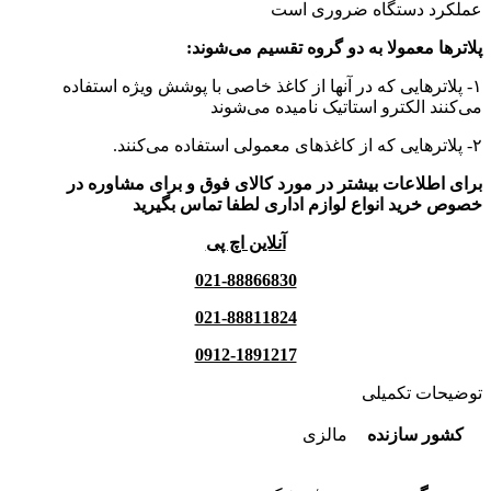
عملکرد دستگاه ضروری است
پلاترها معمولا به دو گروه تقسیم می‌شوند:
۱- پلاترهایی که در آنها از کاغذ خاصی با پوشش ویژه استفاده
می‌کنند الکترو استاتیک نامیده می‌شوند
۲- پلاترهایی که از کاغذهای معمولی استفاده می‌کنند.
برای اطلاعات بیشتر در مورد کالای فوق و برای مشاوره در
خصوص خرید انواع لوازم اداری لطفا تماس بگیرید
آنلاین اچ پی
021-88866830
021-88811824
0912-1891217
توضیحات تکمیلی
کشور سازنده
مالزی