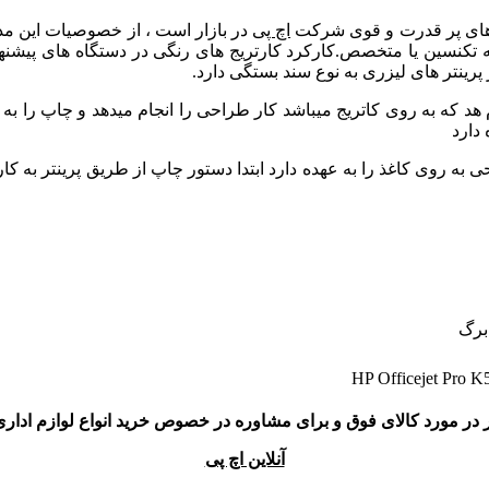
اچ پی
در بازار است ، از خصوصیات این مدل
پرینتر های لیزری به نوع سند بستگی دارد.
 که به روی کاتریج میباشد کار طراحی را انجام میدهد و چاپ را به مع
 دارد
ی به روی کاغذ را به عهده دارد
ابتدا دستور چاپ از طریق پرینتر به کا
HP Officejet Pro 
 در مورد کالای فوق و برای مشاوره در خصوص خرید انواع لوازم اداری
آنلاین اچ پی