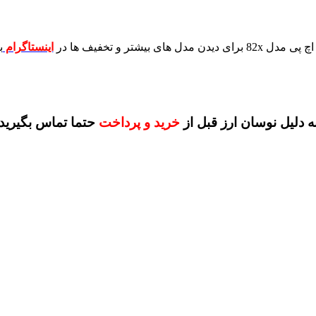
برای دیدن مدل های بیشتر و تخفیف ها در
اینستاگرام
ب
ه دلیل نوسان ارز قبل از
خرید و پرداخت
حتما تماس بگیرید