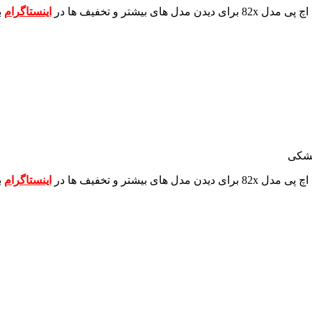
برای دیدن مدل های بیشتر و تخفیف ها در
اینستاگرام
ب
مشکی
برای دیدن مدل های بیشتر و تخفیف ها در
اینستاگرام
ب