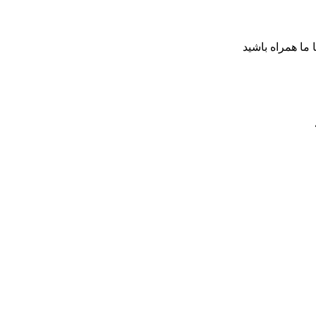
ا ما همراه باشید