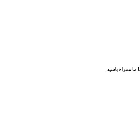
ا ما همراه باشید