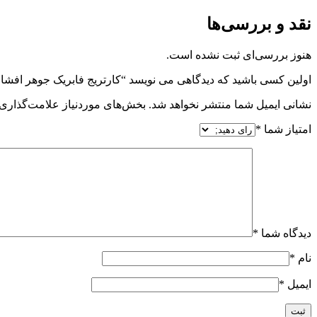
نقد و بررسی‌ها
هنوز بررسی‌ای ثبت نشده است.
اولین کسی باشید که دیدگاهی می نویسد “کارتریج فابریک جوهر افشان 88 اچ پی آب
نشانی ایمیل شما منتشر نخواهد شد.
بخش‌های موردنیاز علامت‌گذاری 
امتیاز شما
*
دیدگاه شما
*
نام
*
ایمیل
*