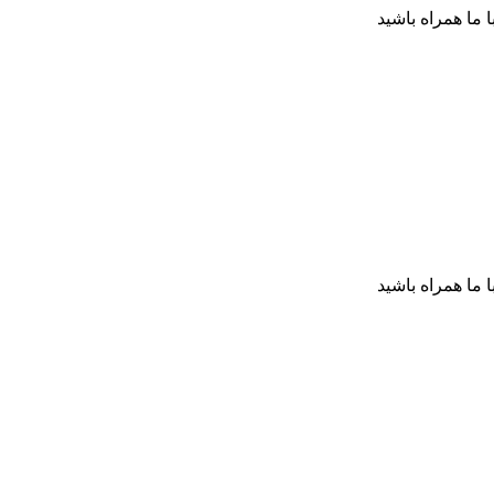
ا ما همراه باشید
ا ما همراه باشید