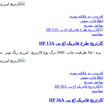
افزودن به علاقه مندی
اطلاعات بیشتر
نمایش سریع
مقايسه
کارتریج طرح فابریک اچ پی HP 13A
برند : Hp
ظرفیت چاپ : 2000 برگ
نوع کارتریج : لیزری
رنگ تونر : 
افزودن به علاقه مندی
اطلاعات بیشتر
نمایش سریع
مقايسه
کارتریج فابریک اچ پی HP 36A