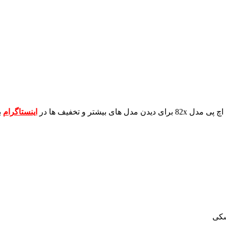
برای دیدن مدل های بیشتر و تخفیف ها در
اینستاگرام
ب
شکی