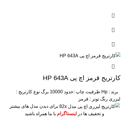
کارتریج قرمز اچ پی HP 643A
برند : Hp
ظرفیت چاپ :حدود 10000 برگ
نوع کارتریج :
لیزری
رنگ تونر : قرمز
برای دیدن مدل های بیشتر
و تخفیف ها در
اینستاگرام
با ما همراه باشید