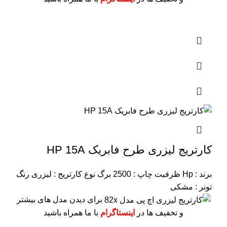
کارتریج لیزری طرح فابریک HP 15A
برند : Hp
ظرفیت چاپ : 2500 برگ
نوع کارتریج : لیزری
رنگ
تونر : مشکی
برای دیدن مدل های بیشتر
و تخفیف ها در
اینستاگرام
با ما همراه باشید