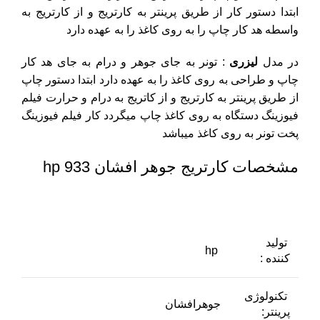
ابتدا دستور کار از طریق پرینتر به کارتریج و از کارتریج به
واسطه هد کار چاپ را به روی کاغذ را به عهده دارد
در مدل
لیزری
: تونر به جای جوهر و درام به جای هد کار
چاپ و طراحی به روی کاغذ را به عهده دارد ابتدا دستور چاپ
از طریق پرینتر به کارتریج و از کاتریج به درام و حرارت فیلم
فیوزینگ دستگاه به روی کاغذ چاپ میگردد کار فیلم فیوزینگ
پخت تونر به روی کاغذ میباشد
مشخصات کارتریج جوهر افشان 933 hp
تولید
hp
کننده :
تکنولوژی
جوهرافشان
پرینتر: