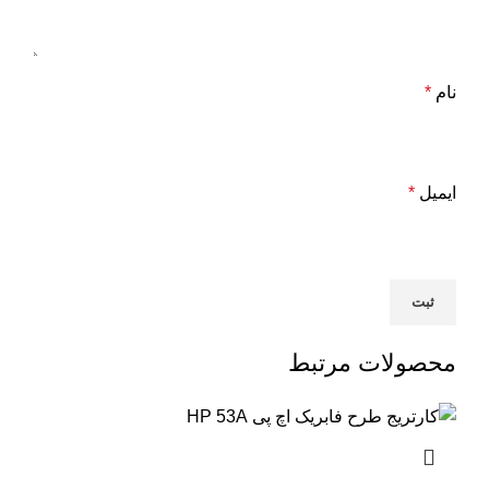
نام
*
ایمیل
*
محصولات مرتبط