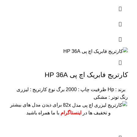
کارتریج فابریک اچ پی HP 36A
برند : Hp
ظرفیت چاپ : 2000 برگ
نوع کارتریج : لیزری
رنگ تونر : مشکی
برای دیدن مدل های بیشتر
و تخفیف ها در
اینستاگرام
با ما همراه باشید