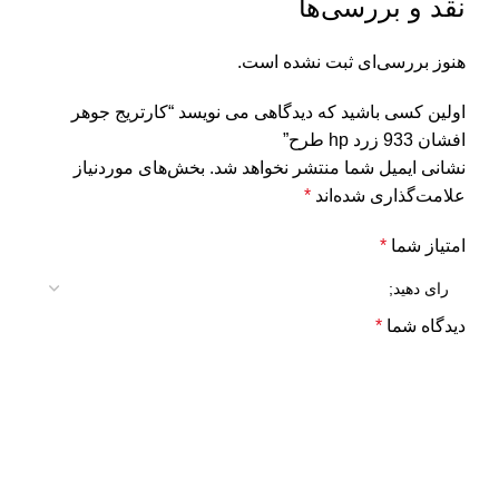
نقد و بررسی‌ها
هنوز بررسی‌ای ثبت نشده است.
اولین کسی باشید که دیدگاهی می نویسد “کارتریج جوهر
افشان 933 زرد hp طرح”
نشانی ایمیل شما منتشر نخواهد شد.
بخش‌های موردنیاز
علامت‌گذاری شده‌اند
*
امتیاز شما
*
دیدگاه شما
*