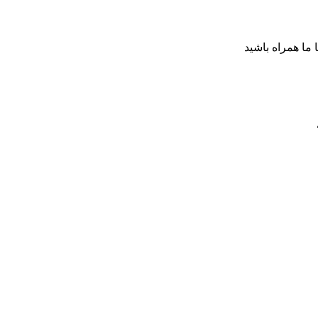
ا ما همراه باشید