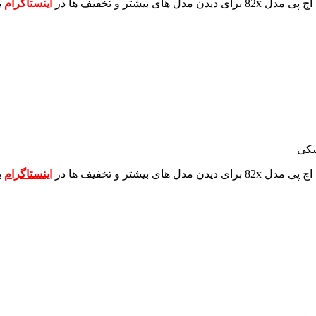
برای دیدن مدل های بیشتر و تخفیف ها در
اینستاگرام
ب
شکی
برای دیدن مدل های بیشتر و تخفیف ها در
اینستاگرام
ب