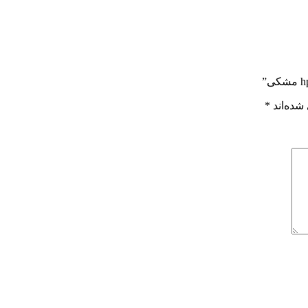
شده‌اند
*