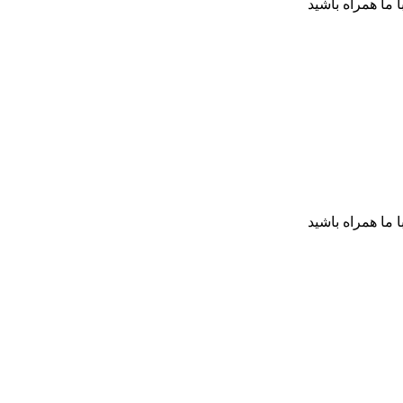
ا ما همراه باشید
ا ما همراه باشید