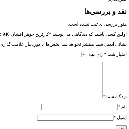
نقد و بررسی‌ها
هنوز بررسی‌ای ثبت نشده است.
اولین کسی باشید که دیدگاهی می نویسد “کارتریج جوهر افشان 940 hp مشکی”
نشانی ایمیل شما منتشر نخواهد شد.
بخش‌های موردنیاز علامت‌گذاری 
امتیاز شما
*
دیدگاه شما
*
نام
*
ایمیل
*