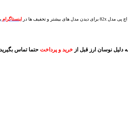
برای دیدن مدل های بیشتر و تخفیف ها در
اینستاگرام
ب
ه دلیل نوسان ارز قبل از
خرید و پرداخت
حتما تماس بگیرید