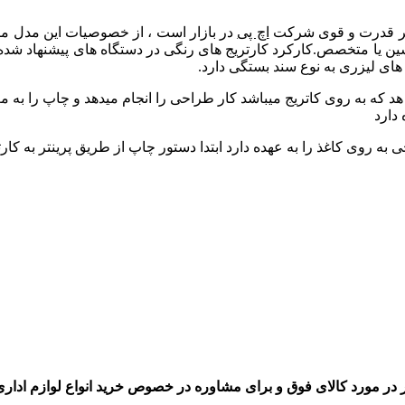
 پر قدرت و قوی شرکت
اچ پی
در بازار است ، از خصوصیات این مدل میت
 های لیزری به نوع سند بستگی دارد.
که به روی کاتریج میباشد کار طراحی را انجام میدهد و چاپ را به معر
 دارد
به روی کاغذ را به عهده دارد ابتدا دستور چاپ از طریق پرینتر به کارت
 در مورد کالای فوق و برای مشاوره در خصوص خرید انواع لوازم اداری