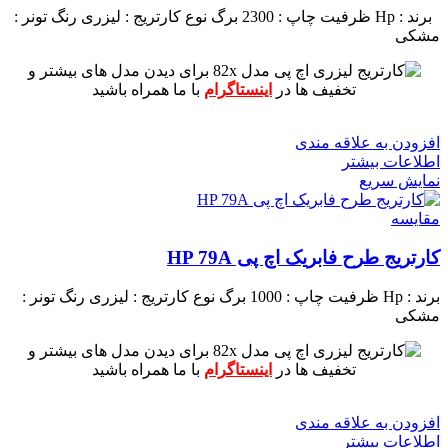
برند : Hp
ظرفیت چاپ : 2300 برگ
نوع کارتریج : لیزری
رنگ تونر :
مشکی
برای دیدن مدل های بیشتر و
تخفیف ها در
اینستاگرام
با ما همراه باشید
افزودن به علاقه مندی
اطلاعات بیشتر
نمایش سریع
مقايسه
کارتریج طرح فابریک اچ پی HP 79A
برند : Hp
ظرفیت چاپ : 1000 برگ
نوع کارتریج : لیزری
رنگ تونر :
مشکی
برای دیدن مدل های بیشتر و
تخفیف ها در
اینستاگرام
با ما همراه باشید
افزودن به علاقه مندی
اطلاعات بیشتر