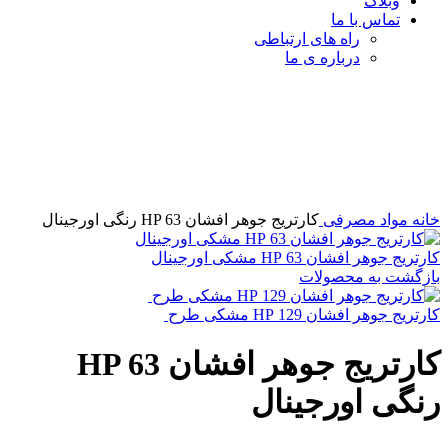
وبلاگ
تماس با ما
راه های ارتباطی
درباره ی ما
برای بزرگنمایی کلیک کنید
خانه
مواد مصرفی
کارتریج جوهر افشان HP 63 رنگی اورجینال
کارتریج جوهر افشان 63 HP مشکی اورجینال
بازگشت به محصولات
کارتریج جوهر افشان 129 HP مشکی طرح
کارتریج جوهر افشان HP 63
رنگی اورجینال