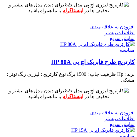
برای دیدن مدل های بیشتر و
تخفیف ها در
اینستاگرام
با ما همراه باشید
افزودن به علاقه مندی
اطلاعات بیشتر
نمایش سریع
مقايسه
کارتریج طرح فابریک اچ پی HP 80A
برند : Hp
ظرفیت چاپ : 1500 برگ
نوع کارتریج : لیزری
رنگ تونر :
مشکی
برای دیدن مدل های بیشتر و
تخفیف ها در
اینستاگرام
با ما همراه باشید
افزودن به علاقه مندی
اطلاعات بیشتر
نمایش سریع
مقايسه