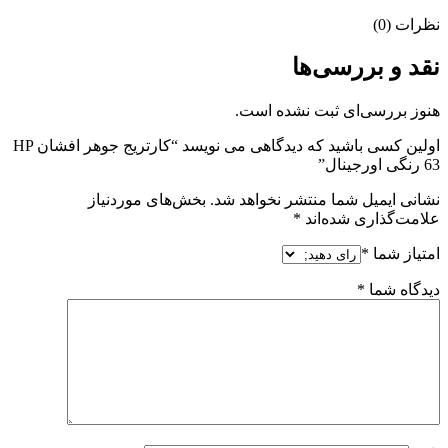
نظرات (0)
نقد و بررسی‌ها
هنوز بررسی‌ای ثبت نشده است.
اولین کسی باشید که دیدگاهی می نویسد “کارتریج جوهر افشان HP
63 رنگی اورجینال”
نشانی ایمیل شما منتشر نخواهد شد.
بخش‌های موردنیاز
علامت‌گذاری شده‌اند
*
امتیاز شما
*
دیدگاه شما
*