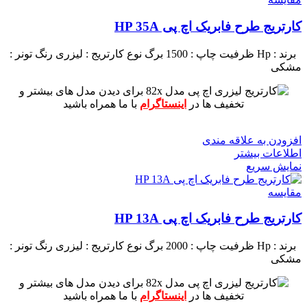
کارتریج طرح فابریک اچ پی HP 35A
برند : Hp
ظرفیت چاپ : 1500 برگ
نوع کارتریج : لیزری
رنگ تونر :
مشکی
برای دیدن مدل های بیشتر و
تخفیف ها در
اینستاگرام
با ما همراه باشید
افزودن به علاقه مندی
اطلاعات بیشتر
نمایش سریع
مقايسه
کارتریج طرح فابریک اچ پی HP 13A
برند : Hp
ظرفیت چاپ : 2000 برگ
نوع کارتریج : لیزری
رنگ تونر :
مشکی
برای دیدن مدل های بیشتر و
تخفیف ها در
اینستاگرام
با ما همراه باشید