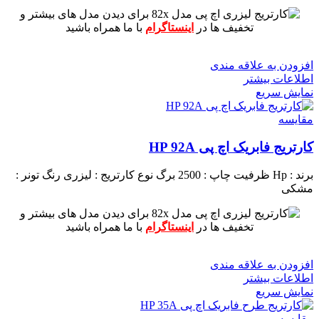
برای دیدن مدل های بیشتر و
تخفیف ها در
اینستاگرام
با ما همراه باشید
افزودن به علاقه مندی
اطلاعات بیشتر
نمایش سریع
مقايسه
کارتریج فابریک اچ پی HP 92A
برند : Hp
ظرفیت چاپ : 2500 برگ
نوع کارتریج : لیزری
رنگ تونر :
مشکی
برای دیدن مدل های بیشتر و
تخفیف ها در
اینستاگرام
با ما همراه باشید
افزودن به علاقه مندی
اطلاعات بیشتر
نمایش سریع
مقايسه