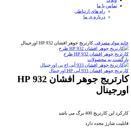
وبلاگ
تماس با ما
راه های ارتباطی
درباره ی ما
برای بزرگنمایی کلیک کنید
خانه
مواد مصرفی
کارتریج جوهر افشان 932 HP اورجینال
کارتریج جوهر افشان 932 HP طرح
بازگشت به محصولات
کارتریج جوهر افشان 933 آبی HP اورجینال
کارتریج جوهر افشان 932 HP
اورجینال
کارکرد این کارتریج 400 برگ می باشد
قابلیت شارژ مجدد دارد