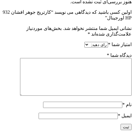
هنوز بررسی‌ای ثبت نشده است.
اولین کسی باشید که دیدگاهی می نویسد “کارتریج جوهر افشان 932
HP اورجینال”
نشانی ایمیل شما منتشر نخواهد شد.
بخش‌های موردنیاز
علامت‌گذاری شده‌اند
*
امتیاز شما
*
دیدگاه شما
*
نام
*
ایمیل
*