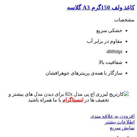
کاغذ ولف 150گرم A3 گلاسه
مشخصات
خشکی سریع
مقاوم در برابر آب
4880dpi
شفافیت بالا
سازگار با همه‌ی پرینترهای جوهرافشان
برای دیدن مدل های بیشتر و
تخفیف ها در
اینستاگرام
با ما همراه باشید
افزودن به علاقه مندی
اطلاعات بیشتر
نمایش سریع