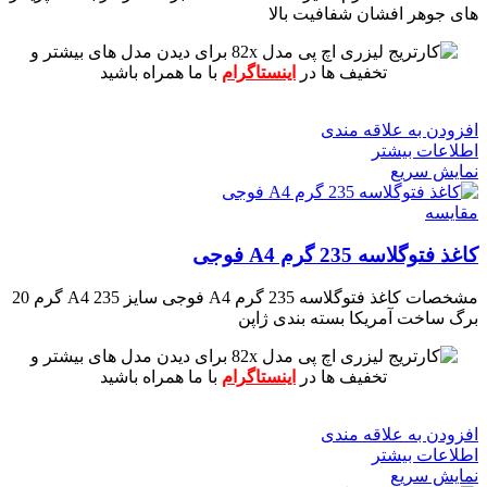
های جوهر افشان
شفافیت بالا
برای دیدن مدل های بیشتر و
تخفیف ها در
اینستاگرام
با ما همراه باشید
افزودن به علاقه مندی
اطلاعات بیشتر
نمایش سریع
مقايسه
کاغذ فتوگلاسه 235 گرم A4 فوجی
مشخصات
کاغذ فتوگلاسه 235 گرم A4 فوجی
سایز A4
235 گرم
20
برگ
ساخت آمریکا بسته بندی ژاپن
برای دیدن مدل های بیشتر و
تخفیف ها در
اینستاگرام
با ما همراه باشید
افزودن به علاقه مندی
اطلاعات بیشتر
نمایش سریع