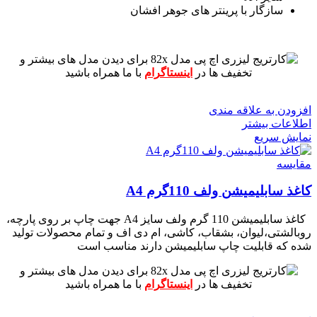
سازگار با پرینتر های جوهر افشان
برای دیدن مدل های بیشتر و
تخفیف ها در
اینستاگرام
با ما همراه باشید
افزودن به علاقه مندی
اطلاعات بیشتر
نمایش سریع
مقايسه
کاغذ سابلیمیشن ولف 110گرم A4
کاغذ سابلیمیشن 110 گرم ولف سایز A4 جهت چاپ بر روی پارچه،
روبالشتی،لیوان، بشقاب، کاشی، ام دی اف و تمام محصولات تولید
شده که قابلیت چاپ سابلیمیشن دارند مناسب است
برای دیدن مدل های بیشتر و
تخفیف ها در
اینستاگرام
با ما همراه باشید