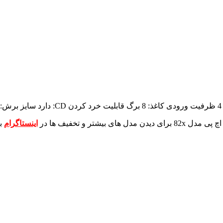
ظرفیت ورودی کاغذ: 8 برگ
قابلیت خرد کردن CD: دارد
سایز برش: 8×2 میلی مت
برای دیدن مدل های بیشتر و تخفیف ها در
اینستاگرام
ب