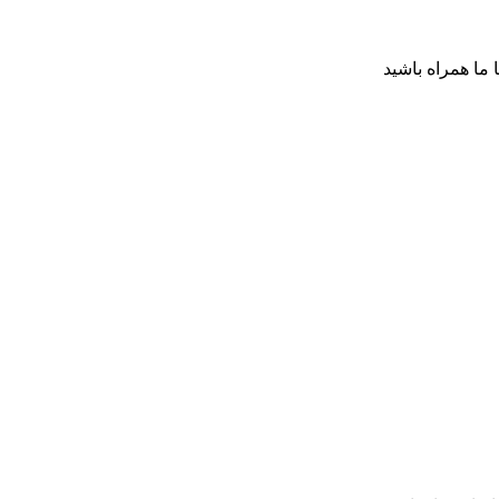
ا ما همراه باشید