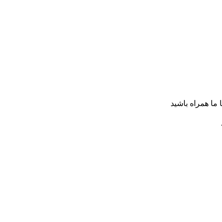
ا ما همراه باشید