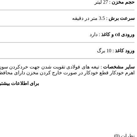
حجم مخزن
: 27 لیتر
سرعت برش
: 3.5 متر در دقیقه
ورودی cd و کاغذ
: دارد
ورود کاغذ
: 10 برگ
سایر مشخصات
اهرم خودکار قطع خودکار در صورت خارج کردن مخزن دارای محافظ 
برای اطلاعات بیشتر
نظرات (0)