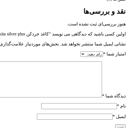
نقد و بررسی‌ها
هنوز بررسی‌ای ثبت نشده است.
اولین کسی باشید که دیدگاهی می نویسد “کاغذ خردکن Nikita silver plus”
نشانی ایمیل شما منتشر نخواهد شد.
بخش‌های موردنیاز علامت‌گذاری 
امتیاز شما
*
دیدگاه شما
*
نام
*
ایمیل
*