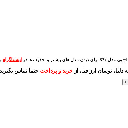
برای دیدن مدل های بیشتر و تخفیف ها در
اینستاگرام
ب
ه دلیل نوسان ارز قبل از
خرید و پرداخت
حتما تماس بگیرید