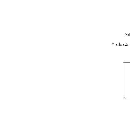
شده‌اند
*