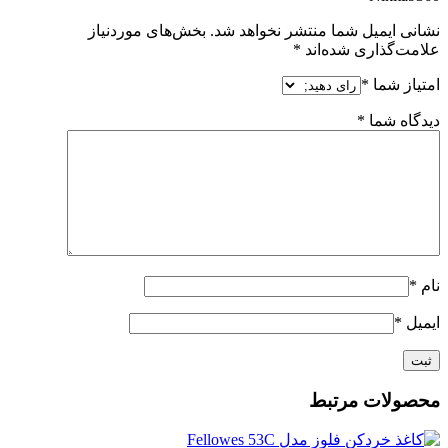
نشانی ایمیل شما منتشر نخواهد شد.
بخش‌های موردنیاز
علامت‌گذاری شده‌اند
*
امتیاز شما
*
دیدگاه شما
*
نام
*
ایمیل
*
محصولات مرتبط