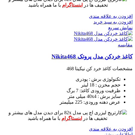
تخفیف ها در
اینستاگرام
با ما همراه باشید
افزودن به علاقه مندی
افزودن به سبد خرید
نمایش سریع
مقايسه
کاغذ خردکن مدل پروتک Nikita468
مشخصات کاغذ خرد کن نیکیتا 468
تکنولوژی برش : پودری
حجم مخزن : 18 لیتر
ظرفیت ورودی کاغذ: 7 برگ
سایز برش : 40x4 میلی متر
عرض دهنه ورودی: 225 میلیمتر
برای دیدن مدل های بیشتر و
تخفیف ها در
اینستاگرام
با ما همراه باشید
افزودن به علاقه مندی
اطلاعات بیشتر