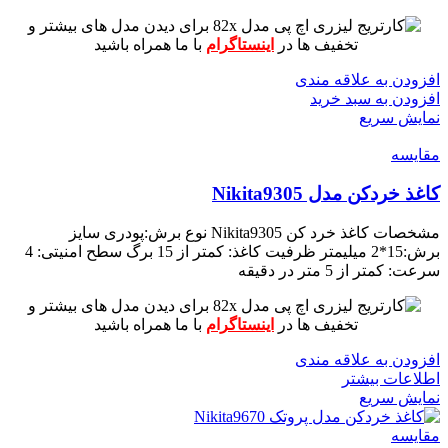
برای دیدن مدل های بیشتر و
تخفیف ها در
اینستاگرام
با ما همراه باشید
افزودن به علاقه مندی
افزودن به سبد خرید
نمایش سریع
مقايسه
کاغذ خردکن مدل Nikita9305
مشخصات کاغذ خرد کن Nikita9305
نوع برش:پودری
سایز
برش:15*2 میلیمتر
ظرفیت کاغذ: کمتر از 15 برگ
سطح امنیتی: 4
سرعت: کمتر از 5 متر در دقیقه
برای دیدن مدل های بیشتر و
تخفیف ها در
اینستاگرام
با ما همراه باشید
افزودن به علاقه مندی
اطلاعات بیشتر
نمایش سریع
مقايسه