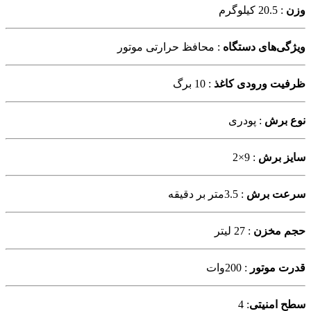
و
زن
: 20.5 کیلوگرم
ویژگی‌های دستگاه
: محافظ حرارتی موتور
ظرفیت ورودی کاغذ
: 10 برگ
نوع برش
: پودری
سایز برش
: 9×2
سرعت برش
: 3.5متر بر دقیقه
حجم مخزن
: 27 لیتر
قدرت موتور
: 200وات
سطح امنیتی
: 4