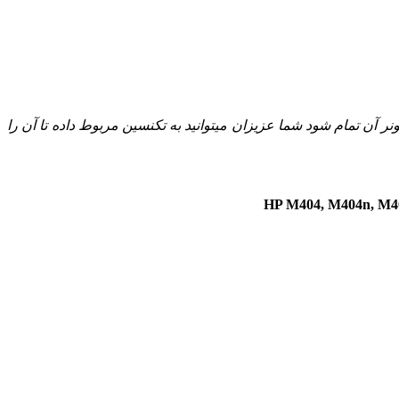
نر آن تمام شود شما عزیزان میتوانید به تکنسین مربوط داده تا آن را