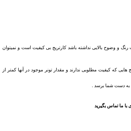
ت رنگ و وضوح بالایی نداشته باشد کارتریج بی کیفیت است و نمیتوان
یی که کیفیت مطلوبی ندارند و مقدار تونر موجود در آنها کمتر از
 به دست شما برسد .
با ما تماس بگیرید