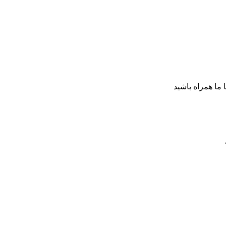
ا ما همراه باشید