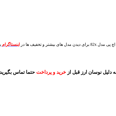
برای دیدن مدل های بیشتر و تخفیف ها در
اینستاگرام
ب
ه دلیل نوسان ارز قبل از
خرید و پرداخت
حتما تماس بگیرید