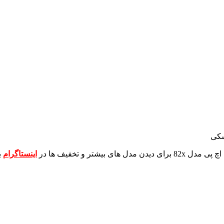
شکی
برای دیدن مدل های بیشتر و تخفیف ها در
اینستاگرام
ب