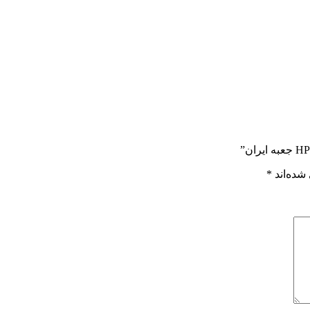
شده‌اند
*