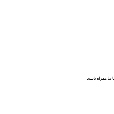
ا ما همراه باشید