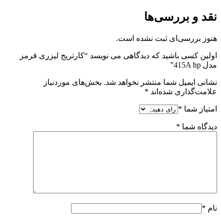
نقد و بررسی‌ها
هنوز بررسی‌ای ثبت نشده است.
اولین کسی باشید که دیدگاهی می نویسد “کارتریج لیزری قرمز
مدل 415A hp”
نشانی ایمیل شما منتشر نخواهد شد.
بخش‌های موردنیاز
علامت‌گذاری شده‌اند
*
امتیاز شما
*
دیدگاه شما
*
نام
*