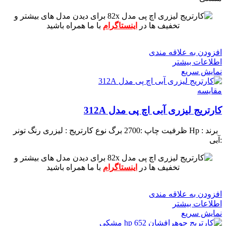
برای دیدن مدل های بیشتر و
تخفیف ها در
اینستاگرام
با ما همراه باشید
افزودن به علاقه مندی
اطلاعات بیشتر
نمایش سریع
مقايسه
کارتریج لیزری آبی اچ پی مدل 312A
برند : Hp
ظرفیت چاپ :2700 برگ
نوع کارتریج : لیزری
رنگ تونر
:آبی
برای دیدن مدل های بیشتر و
تخفیف ها در
اینستاگرام
با ما همراه باشید
افزودن به علاقه مندی
اطلاعات بیشتر
نمایش سریع