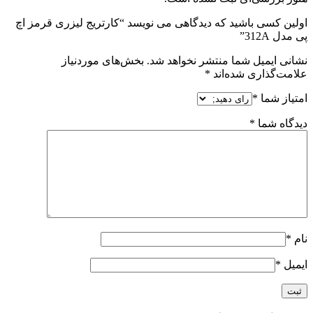
اولین کسی باشید که دیدگاهی می نویسد “کارتریج لیزری قرمز اچ
پی مدل 312A”
نشانی ایمیل شما منتشر نخواهد شد.
بخش‌های موردنیاز
علامت‌گذاری شده‌اند
*
امتیاز شما
*
دیدگاه شما
*
نام
*
ایمیل
*