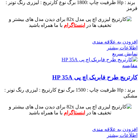
برند : Hp
ظرفیت چاپ :1800 برگ
نوع کارتریج : لیزری
رنگ تونر :
قرمز
برای دیدن مدل های بیشتر و
تخفیف ها در
اینستاگرام
با ما همراه باشید
افزودن به علاقه مندی
اطلاعات بیشتر
نمایش سریع
مقايسه
کارتریج طرح فابریک اچ پی HP 35A
برند : Hp
ظرفیت چاپ : 1500 برگ
نوع کارتریج : لیزری
رنگ تونر :
مشکی
برای دیدن مدل های بیشتر و
تخفیف ها در
اینستاگرام
با ما همراه باشید
افزودن به علاقه مندی
اطلاعات بیشتر