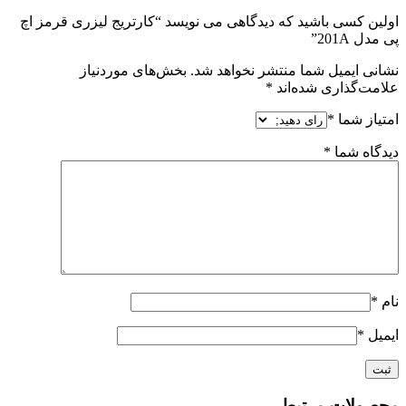
اولین کسی باشید که دیدگاهی می نویسد “کارتریج لیزری قرمز اچ
پی مدل 201A”
نشانی ایمیل شما منتشر نخواهد شد.
بخش‌های موردنیاز
علامت‌گذاری شده‌اند
*
امتیاز شما
*
دیدگاه شما
*
نام
*
ایمیل
*
محصولات مرتبط