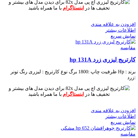
برای دیدن مدل های بیشتر و
تخفیف ها در
اینستاگرام
با ما همراه باشید
افزودن به علاقه مندی
اطلاعات بیشتر
نمایش سریع
مقايسه
کارتریج لیزری زرد hp 131A
برند : Hp
ظرفیت چاپ :1800 برگ
نوع کارتریج : لیزری
رنگ تونر
:زرد
برای دیدن مدل های بیشتر و
تخفیف ها در
اینستاگرام
با ما همراه باشید
افزودن به علاقه مندی
اطلاعات بیشتر
نمایش سریع
مقايسه