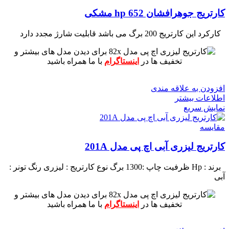
کارتریج جوهرافشان 652 hp مشکی
کارکرد این کارتریج 200 برگ می باشد
قابلیت شارژ مجدد دارد
برای دیدن مدل های بیشتر و
تخفیف ها در
اینستاگرام
با ما همراه باشید
افزودن به علاقه مندی
اطلاعات بیشتر
نمایش سریع
مقايسه
کارتریج لیزری آبی اچ پی مدل 201A
برند : Hp
ظرفیت چاپ :1300 برگ
نوع کارتریج : لیزری
رنگ تونر :
آبی
برای دیدن مدل های بیشتر و
تخفیف ها در
اینستاگرام
با ما همراه باشید