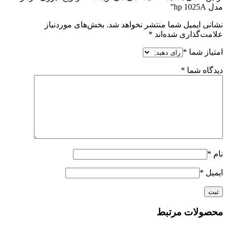
مدل hp 1025A”
نشانی ایمیل شما منتشر نخواهد شد.
بخش‌های موردنیاز
علامت‌گذاری شده‌اند
*
امتیاز شما
*
دیدگاه شما
*
نام
*
ایمیل
*
محصولات مرتبط