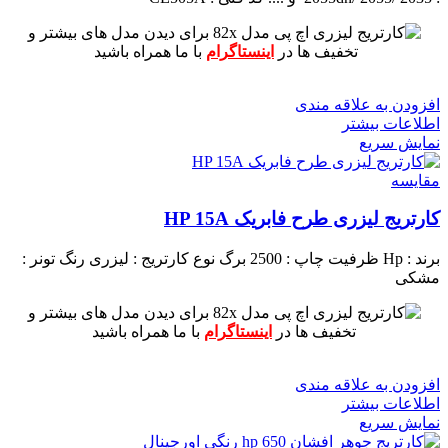
برای دیدن مدل های بیشتر و
تخفیف ها در
اینستاگرام
با ما همراه باشید
افزودن به علاقه مندی
اطلاعات بیشتر
نمایش سریع
مقايسه
کارتریج لیزری طرح فابریک HP 15A
برند : Hp
ظرفیت چاپ : 2500 برگ
نوع کارتریج : لیزری
رنگ تونر :
مشکی
برای دیدن مدل های بیشتر و
تخفیف ها در
اینستاگرام
با ما همراه باشید
افزودن به علاقه مندی
اطلاعات بیشتر
نمایش سریع