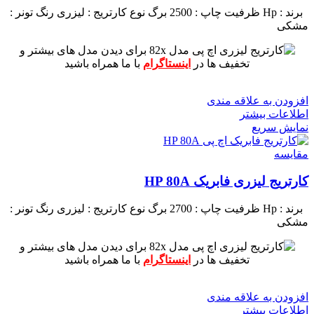
برند : Hp
ظرفیت چاپ : 2500 برگ
نوع کارتریج : لیزری
رنگ تونر :
مشکی
برای دیدن مدل های بیشتر و
تخفیف ها در
اینستاگرام
با ما همراه باشید
افزودن به علاقه مندی
اطلاعات بیشتر
نمایش سریع
مقايسه
کارتریج لیزری فابریک HP 80A
برند : Hp
ظرفیت چاپ : 2700 برگ
نوع کارتریج : لیزری
رنگ تونر :
مشکی
برای دیدن مدل های بیشتر و
تخفیف ها در
اینستاگرام
با ما همراه باشید
افزودن به علاقه مندی
اطلاعات بیشتر