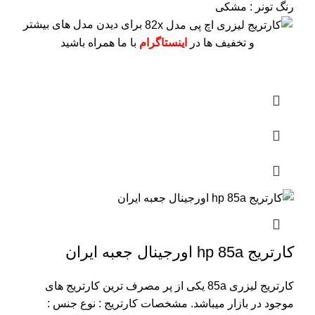
رنگ تونر : مشکی
برای دیدن مدل های بیشتر
و تخفیف ها در
اینستاگرام
با ما همراه باشید
کارتریج hp 85a اورجینال جعبه ایران
کارتریج لیزری 85a یکی از پر مصرف ترین کارتریج های
موجود در بازار میباشد.
مشخصات کارتریج :
نوع جنس :