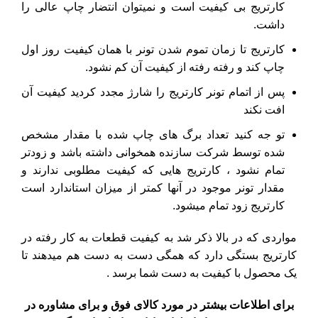
کارتریج بی کیفیت است و نمیتوان انتضار چاپ عالی را
داشت.
کارتریج تا زمان تموم شدن تونر با همان کیفیت روز اول
چاپ کند و رفته رفته از کیفیت آن کم نشود.
پس از اتمام تونر کارتریج را شارژ مجدد کردید کیفیت آن
افت نکند
تو جه کنید تعداد برگ های چاپ شده با مقدار مشخص
شده توسط شرکت سازنده همخوانی داشته باشد و زودتر
تمام نشود ، کارتریج هایی که کیفیت مطلوبی ندارند و
مقدار تونر موجود در آنها کمتر از میزان استاندارد است
کارتریج زود تمام میشود.
مواردی که در بالا ذکر شد به کیفیت قطعات به کار رفته در
کارتریج بستگی دارد که همگی دست به دست هم میدهند تا
یک محصول با کیفیت به دست شما برسد .
برای اطلاعات بیشتر در مورد کالای فوق و برای مشاوره در