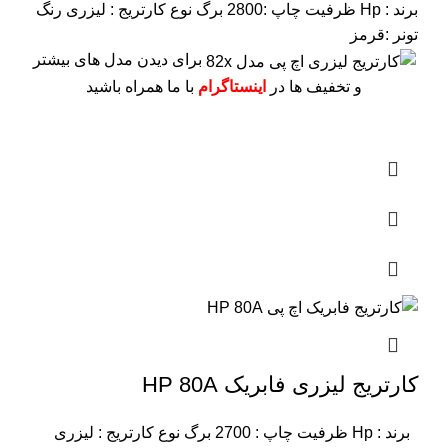
برند : Hp
ظرفیت چاپ :2800 برگ
نوع کارتریج : لیزری
رنگ
تونر :قرمز
برای دیدن مدل های بیشتر
و تخفیف ها در
اینستاگرام
با ما همراه باشید
کارتریج لیزری فابریک HP 80A
برند : Hp
ظرفیت چاپ : 2700 برگ
نوع کارتریج : لیزری