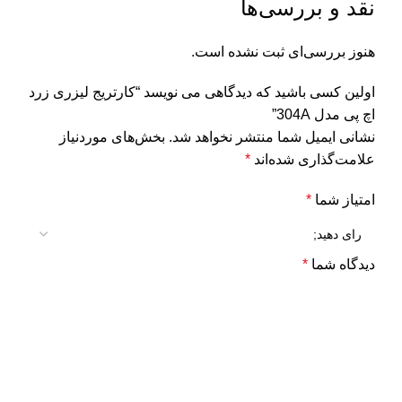
نقد و بررسی‌ها
هنوز بررسی‌ای ثبت نشده است.
اولین کسی باشید که دیدگاهی می نویسد “کارتریج لیزری زرد
اچ پی مدل 304A”
نشانی ایمیل شما منتشر نخواهد شد.
بخش‌های موردنیاز
علامت‌گذاری شده‌اند
*
امتیاز شما
*
دیدگاه شما
*