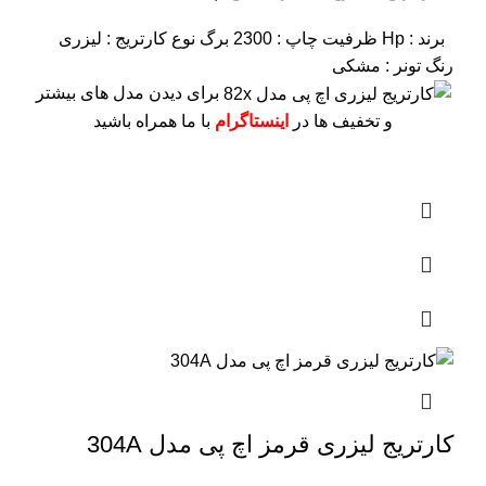
برند : Hp
ظرفیت چاپ : 2300 برگ
نوع کارتریج : لیزری
رنگ تونر : مشکی
برای دیدن مدل های بیشتر
و تخفیف ها در
اینستاگرام
با ما همراه باشید
کارتریج لیزری قرمز اچ پی مدل 304A