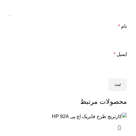
نام
*
ایمیل
*
محصولات مرتبط