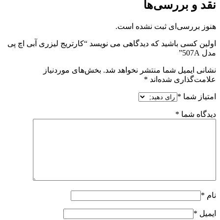
نقد و بررسی‌ها
هنوز بررسی‌ای ثبت نشده است.
اولین کسی باشید که دیدگاهی می نویسد “کارتریج لیزری آبی اچ پی
مدل 507A”
نشانی ایمیل شما منتشر نخواهد شد.
بخش‌های موردنیاز
علامت‌گذاری شده‌اند
*
امتیاز شما
*
دیدگاه شما
*
نام
*
ایمیل
*