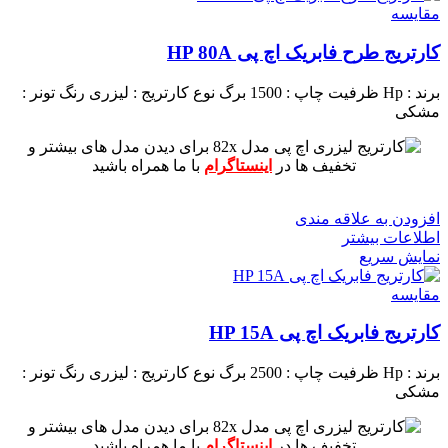
مقايسه
کارتریج طرح فابریک اچ پی HP 80A
برند : Hp
ظرفیت چاپ : 1500 برگ
نوع کارتریج : لیزری
رنگ تونر :
مشکی
برای دیدن مدل های بیشتر و
تخفیف ها در
اینستاگرام
با ما همراه باشید
افزودن به علاقه مندی
اطلاعات بیشتر
نمایش سریع
مقايسه
کارتریج فابریک اچ پی HP 15A
برند : Hp
ظرفیت چاپ : 2500 برگ
نوع کارتریج : لیزری
رنگ تونر :
مشکی
برای دیدن مدل های بیشتر و
تخفیف ها در
اینستاگرام
با ما همراه باشید