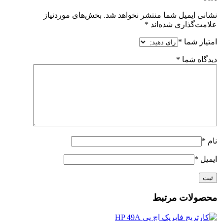
نشانی ایمیل شما منتشر نخواهد شد.
بخش‌های موردنیاز
علامت‌گذاری شده‌اند
*
امتیاز شما
*
دیدگاه شما
*
نام
*
ایمیل
*
محصولات مرتبط