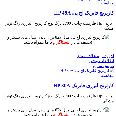
مقايسه
کارتریج فابریک اچ پی HP 49A
برند : Hp
ظرفیت چاپ : 2700 برگ
نوع کارتریج : لیزری
رنگ تونر :
مشکی
برای دیدن مدل های بیشتر و
تخفیف ها در
اینستاگرام
با ما همراه باشید
افزودن به علاقه مندی
اطلاعات بیشتر
نمایش سریع
مقايسه
کارتریج لیزری فابریک HP 80A
برند : Hp
ظرفیت چاپ : 2700 برگ
نوع کارتریج : لیزری
رنگ تونر :
مشکی
برای دیدن مدل های بیشتر و
تخفیف ها در
اینستاگرام
با ما همراه باشید