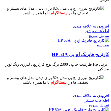
برای دیدن مدل های بیشتر و
تخفیف ها در
اینستاگرام
با ما همراه باشید
افزودن به علاقه مندی
اطلاعات بیشتر
نمایش سریع
مقايسه
کارتریج فابریک اچ پی HP 53A
برند : Hp
ظرفیت چاپ : 2300 برگ
نوع کارتریج : لیزری
رنگ تونر :
مشکی
برای دیدن مدل های بیشتر و
تخفیف ها در
اینستاگرام
با ما همراه باشید
افزودن به علاقه مندی
اطلاعات بیشتر
نمایش سریع