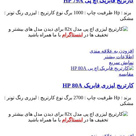
کارتریج فابریک اچ پی HP 79A
برند : Hp
ظرفیت چاپ : 1000 برگ
نوع کارتریج : لیزری
رنگ تونر :
مشکی
برای دیدن مدل های بیشتر و
تخفیف ها در
اینستاگرام
با ما همراه باشید
افزودن به علاقه مندی
اطلاعات بیشتر
نمایش سریع
مقايسه
کارتریج لیزری فابریک HP 80A
برند : Hp
ظرفیت چاپ : 2700 برگ
نوع کارتریج : لیزری
رنگ تونر :
مشکی
برای دیدن مدل های بیشتر و
تخفیف ها در
اینستاگرام
با ما همراه باشید
افزودن به علاقه مندی