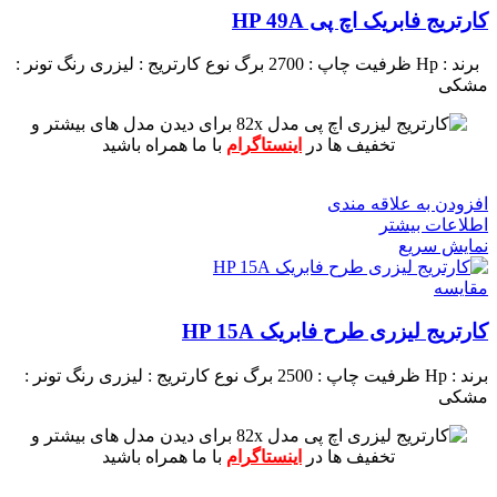
کارتریج فابریک اچ پی HP 49A
برند : Hp
ظرفیت چاپ : 2700 برگ
نوع کارتریج : لیزری
رنگ تونر :
مشکی
برای دیدن مدل های بیشتر و
تخفیف ها در
اینستاگرام
با ما همراه باشید
افزودن به علاقه مندی
اطلاعات بیشتر
نمایش سریع
مقايسه
کارتریج لیزری طرح فابریک HP 15A
برند : Hp
ظرفیت چاپ : 2500 برگ
نوع کارتریج : لیزری
رنگ تونر :
مشکی
برای دیدن مدل های بیشتر و
تخفیف ها در
اینستاگرام
با ما همراه باشید