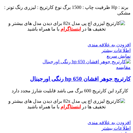
برند : Hp
ظرفیت چاپ : 1500 برگ
نوع کارتریج : لیزری
رنگ تونر :
مشکی
برای دیدن مدل های بیشتر و
تخفیف ها در
اینستاگرام
با ما همراه باشید
افزودن به علاقه مندی
اطلاعات بیشتر
نمایش سریع
مقايسه
کارتریج جوهر افشان hp 650 رنگی اورجینال
کارکرد این کارتریج 600 برگ می باشد
قابلیت شارژ مجدد دارد
برای دیدن مدل های بیشتر و
تخفیف ها در
اینستاگرام
با ما همراه باشید
افزودن به علاقه مندی
اطلاعات بیشتر