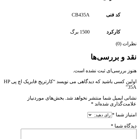
کد فنی
CB435A
کارکرد
1500 برگ
نظرات (0)
نقد و بررسی‌ها
هنوز بررسی‌ای ثبت نشده است.
اولین کسی باشید که دیدگاهی می نویسد “کارتریج فابریک اچ پی HP
35A”
نشانی ایمیل شما منتشر نخواهد شد.
بخش‌های موردنیاز
علامت‌گذاری شده‌اند
*
امتیاز شما
*
دیدگاه شما
*