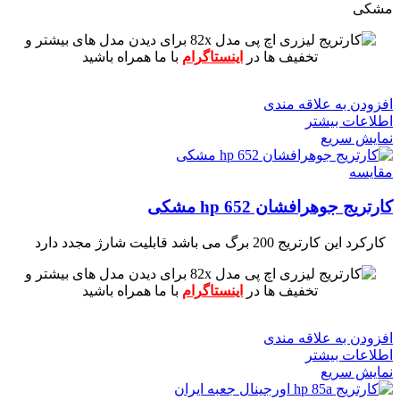
مشکی
برای دیدن مدل های بیشتر و
تخفیف ها در
اینستاگرام
با ما همراه باشید
افزودن به علاقه مندی
اطلاعات بیشتر
نمایش سریع
مقايسه
کارتریج جوهرافشان 652 hp مشکی
کارکرد این کارتریج 200 برگ می باشد
قابلیت شارژ مجدد دارد
برای دیدن مدل های بیشتر و
تخفیف ها در
اینستاگرام
با ما همراه باشید
افزودن به علاقه مندی
اطلاعات بیشتر
نمایش سریع