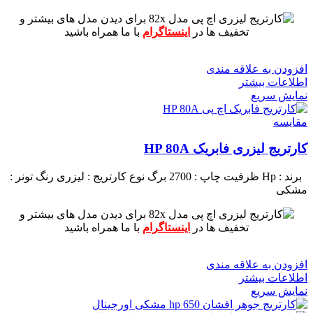
برای دیدن مدل های بیشتر و
تخفیف ها در
اینستاگرام
با ما همراه باشید
افزودن به علاقه مندی
اطلاعات بیشتر
نمایش سریع
مقايسه
کارتریج لیزری فابریک HP 80A
برند : Hp
ظرفیت چاپ : 2700 برگ
نوع کارتریج : لیزری
رنگ تونر :
مشکی
برای دیدن مدل های بیشتر و
تخفیف ها در
اینستاگرام
با ما همراه باشید
افزودن به علاقه مندی
اطلاعات بیشتر
نمایش سریع