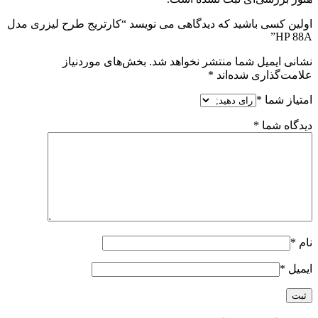
اولین کسی باشید که دیدگاهی می نویسد “کارتریج طرح لیزری مدل
HP 88A”
نشانی ایمیل شما منتشر نخواهد شد.
بخش‌های موردنیاز
علامت‌گذاری شده‌اند
*
امتیاز شما
*
دیدگاه شما
*
نام
*
ایمیل
*