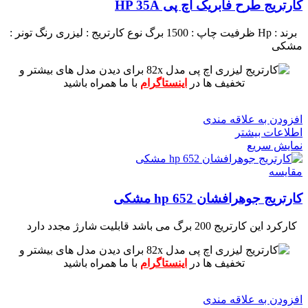
کارتریج طرح فابریک اچ پی HP 35A
برند : Hp
ظرفیت چاپ : 1500 برگ
نوع کارتریج : لیزری
رنگ تونر :
مشکی
برای دیدن مدل های بیشتر و
تخفیف ها در
اینستاگرام
با ما همراه باشید
افزودن به علاقه مندی
اطلاعات بیشتر
نمایش سریع
مقايسه
کارتریج جوهرافشان 652 hp مشکی
کارکرد این کارتریج 200 برگ می باشد
قابلیت شارژ مجدد دارد
برای دیدن مدل های بیشتر و
تخفیف ها در
اینستاگرام
با ما همراه باشید
افزودن به علاقه مندی