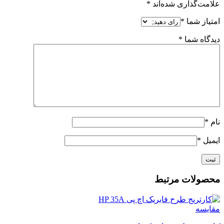
علامت‌گذاری شده‌اند
*
امتیاز شما
*
دیدگاه شما
*
نام
*
ایمیل
*
محصولات مرتبط
مقايسه