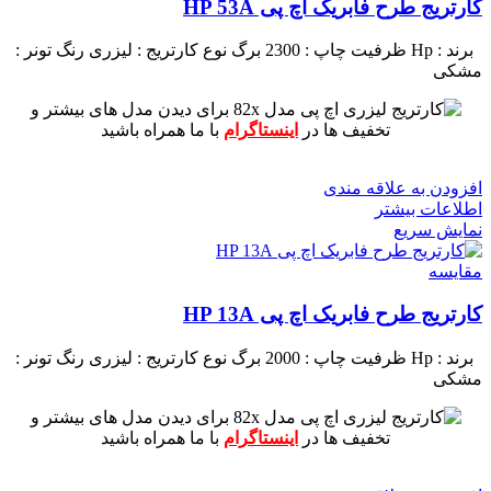
کارتریج طرح فابریک اچ پی HP 53A
برند : Hp
ظرفیت چاپ : 2300 برگ
نوع کارتریج : لیزری
رنگ تونر :
مشکی
برای دیدن مدل های بیشتر و
تخفیف ها در
اینستاگرام
با ما همراه باشید
افزودن به علاقه مندی
اطلاعات بیشتر
نمایش سریع
مقايسه
کارتریج طرح فابریک اچ پی HP 13A
برند : Hp
ظرفیت چاپ : 2000 برگ
نوع کارتریج : لیزری
رنگ تونر :
مشکی
برای دیدن مدل های بیشتر و
تخفیف ها در
اینستاگرام
با ما همراه باشید