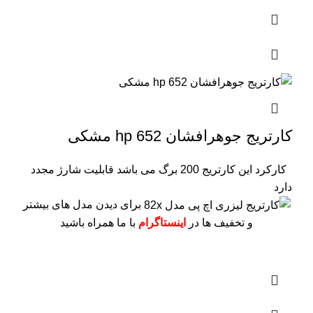
کارتریج جوهرافشان 652 hp مشکی
کارکرد این کارتریج 200 برگ می باشد
قابلیت شارژ مجدد
دارد
برای دیدن مدل های بیشتر
و تخفیف ها در
اینستاگرام
با ما همراه باشید