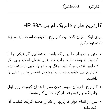
کارکرد
18000برگ
کارتریج طرح فابریک اچ پی HP 39A
برای اینکه بتوان گفت یک کارتریج با کیفیت است باید به چند
نکته توجه کرد
متن و نمودار ها پر رنگ باشند و تصاویر گرافیکی را با
کیفیت و وضوح بالا چاپ کند قابل قبول است ولی اگر
تصاویر علاوه بر کیفیت رنگ و وضوح بالایی نداشته باشد
کارتریج بی کیفیت است و نمیتوان انتضار چاپ عالی را
داشت.
کارتریج تا زمان تموم شدن تونر با همان کیفیت روز اول
چاپ کند و رفته رفته از کیفیت آن کم نشود.
پس از اتمام تونر کارتریج را شارژ مجدد کردید کیفیت آن
افت نکند