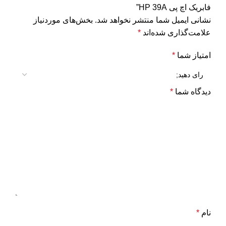
فابریک اچ پی HP 39A”
نشانی ایمیل شما منتشر نخواهد شد.
بخش‌های موردنیاز
علامت‌گذاری شده‌اند
*
امتیاز شما
*
دیدگاه شما
*
نام
*