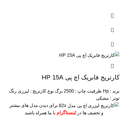
کارتریج فابریک اچ پی HP 15A
برند : Hp
ظرفیت چاپ : 2500 برگ
نوع کارتریج : لیزری
رنگ
تونر : مشکی
برای دیدن مدل های بیشتر
و تخفیف ها در
اینستاگرام
با ما همراه باشید