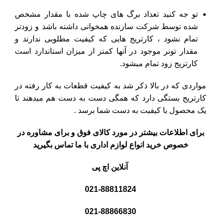
تو جه کنید تعداد برگ های چاپ شده با مقدار مشخص
شده توسط شرکت سازنده همخوانی داشته باشد و زودتر
تمام نشود ، کارتریج هایی که کیفیت مطلوبی ندارند و
مقدار تونر موجود در آنها کمتر از میزان استاندارد است
کارتریج زود تمام میشود.
مواردی که در بالا ذکر شد به کیفیت قطعات به کار رفته در
کارتریج بستگی دارد که همگی دست به دست هم میدهند تا
یک محصول با کیفیت به دست شما برسد .
برای اطلاعات بیشتر در مورد کالای فوق و برای مشاوره در
خصوص خرید انواع لوازم اداری با ما تماس بگیرید
آنلاین اچ پی
021-88811824
021-88866830