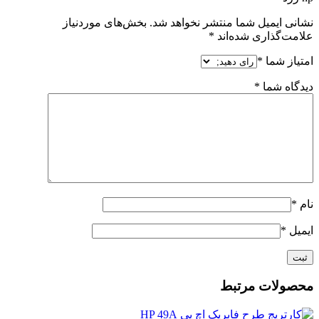
نشانی ایمیل شما منتشر نخواهد شد.
بخش‌های موردنیاز
علامت‌گذاری شده‌اند
*
امتیاز شما
*
دیدگاه شما
*
نام
*
ایمیل
*
محصولات مرتبط