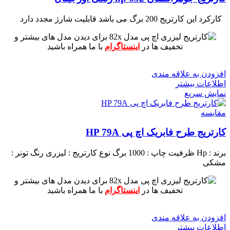
کارکرد این کارتریج 200 برگ می باشد
قابلیت شارژ مجدد دارد
برای دیدن مدل های بیشتر و
تخفیف ها در
اینستاگرام
با ما همراه باشید
افزودن به علاقه مندی
اطلاعات بیشتر
نمایش سریع
مقايسه
کارتریج طرح فابریک اچ پی HP 79A
برند : Hp
ظرفیت چاپ : 1000 برگ
نوع کارتریج : لیزری
رنگ تونر :
مشکی
برای دیدن مدل های بیشتر و
تخفیف ها در
اینستاگرام
با ما همراه باشید
افزودن به علاقه مندی
اطلاعات بیشتر