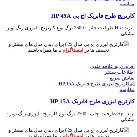
مقايسه
کارتریج طرح فابریک اچ پی HP 49A
برند : Hp
ظرفیت چاپ : 2500 برگ
نوع کارتریج : لیزری
رنگ تونر :
مشکی
برای دیدن مدل های بیشتر و
تخفیف ها در
اینستاگرام
با ما همراه باشید
افزودن به علاقه مندی
اطلاعات بیشتر
نمایش سریع
مقايسه
کارتریج لیزری طرح فابریک HP 15A
برند : Hp
ظرفیت چاپ : 2500 برگ
نوع کارتریج : لیزری
رنگ تونر :
مشکی
برای دیدن مدل های بیشتر و
تخفیف ها در
اینستاگرام
با ما همراه باشید