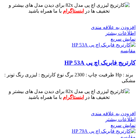
برای دیدن مدل های بیشتر و
تخفیف ها در
اینستاگرام
با ما همراه باشید
افزودن به علاقه مندی
اطلاعات بیشتر
نمایش سریع
مقايسه
کارتریج فابریک اچ پی HP 53A
برند : Hp
ظرفیت چاپ : 2300 برگ
نوع کارتریج : لیزری
رنگ تونر :
مشکی
برای دیدن مدل های بیشتر و
تخفیف ها در
اینستاگرام
با ما همراه باشید
افزودن به علاقه مندی
اطلاعات بیشتر
نمایش سریع
مقايسه