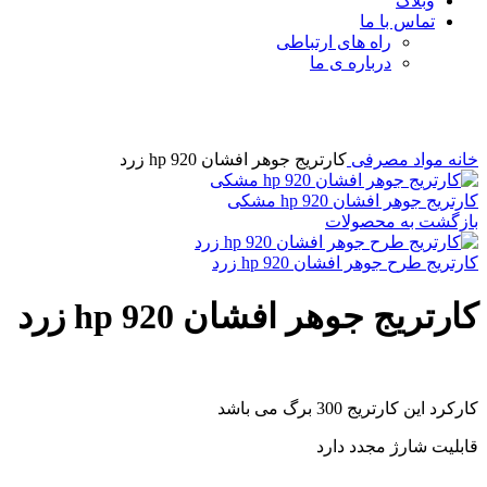
وبلاگ
تماس با ما
راه های ارتباطی
درباره ی ما
برای بزرگنمایی کلیک کنید
خانه
مواد مصرفی
کارتریج جوهر افشان 920 hp زرد
کارتریج جوهر افشان 920 hp مشکی
بازگشت به محصولات
کارتریج طرح جوهر افشان 920 hp زرد
کارتریج جوهر افشان 920 hp زرد
کارکرد این کارتریج 300 برگ می باشد
قابلیت شارژ مجدد دارد