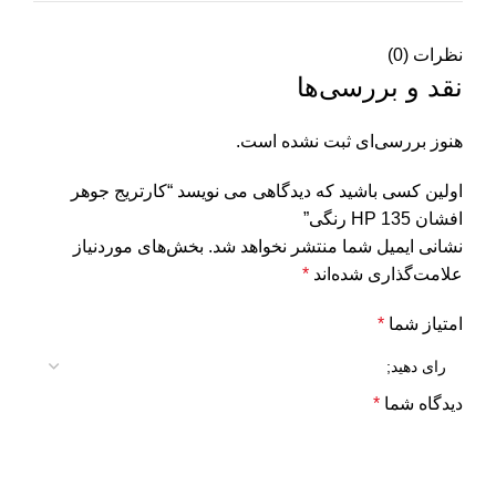
نظرات (0)
نقد و بررسی‌ها
هنوز بررسی‌ای ثبت نشده است.
اولین کسی باشید که دیدگاهی می نویسد “کارتریج جوهر
افشان 135 HP رنگی”
نشانی ایمیل شما منتشر نخواهد شد.
بخش‌های موردنیاز
علامت‌گذاری شده‌اند
*
امتیاز شما
*
دیدگاه شما
*