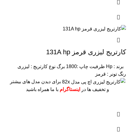
کارتریج لیزری قرمز 131A hp
برند : Hp
ظرفیت چاپ :1800 برگ
نوع کارتریج : لیزری
رنگ تونر : قرمز
برای دیدن مدل های بیشتر
و تخفیف ها در
اینستاگرام
با ما همراه باشید