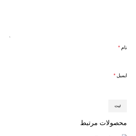
نام
*
ایمیل
*
محصولات مرتبط