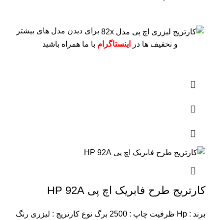
برای دیدن مدل های بیشتر
و تخفیف ها در
اینستاگرام
با ما همراه باشید
کارتریج طرح فابریک اچ پی HP 92A
برند : Hp
ظرفیت چاپ : 2500 برگ
نوع کارتریج : لیزری
رنگ