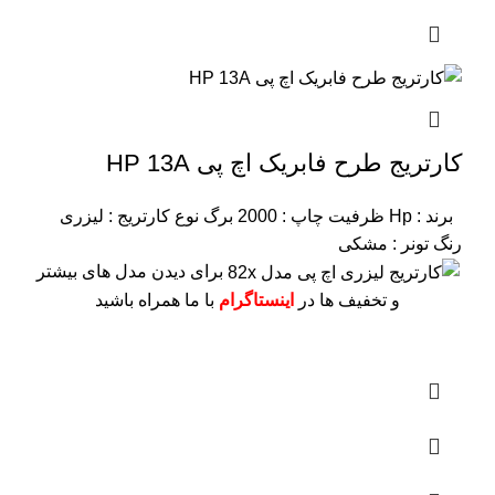
کارتریج طرح فابریک اچ پی HP 13A
برند : Hp
ظرفیت چاپ : 2000 برگ
نوع کارتریج : لیزری
رنگ تونر : مشکی
برای دیدن مدل های بیشتر
و تخفیف ها در
اینستاگرام
با ما همراه باشید