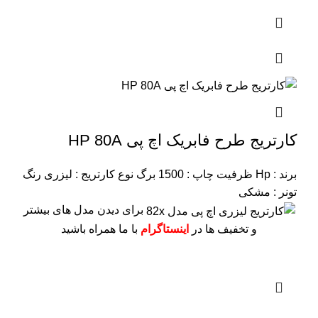
کارتریج طرح فابریک اچ پی HP 80A
برند : Hp
ظرفیت چاپ : 1500 برگ
نوع کارتریج : لیزری
رنگ
تونر : مشکی
برای دیدن مدل های بیشتر
و تخفیف ها در
اینستاگرام
با ما همراه باشید