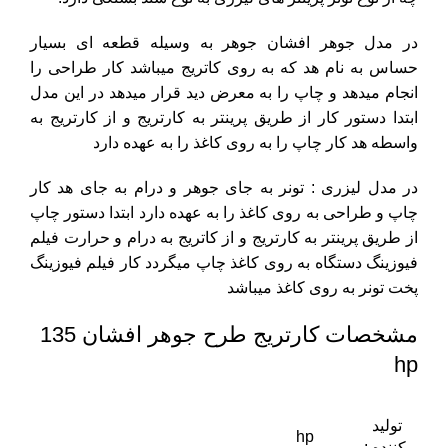
در مدل جوهر افشان جوهر به وسیله قطعه ای بسیار
حساس به نام هد که به روی کاتریج میباشد کار طراحی را
انجام میدهد و چاپ را به معرض دید قرار میدهد در این مدل
ابتدا دستور کار از طریق پرینتر به کارتریج و از کارتریج به
واسطه هد کار چاپ را به روی کاغذ را به عهده دارد
در مدل لیزری : تونر به جای جوهر و درام به جای هد کار
چاپ و طراحی به روی کاغذ را به عهده دارد ابتدا دستور چاپ
از طریق پرینتر به کارتریج و از کاتریج به درام و حرارت فیلم
فیوزینگ دستگاه به روی کاغذ چاپ میگردد کار فیلم فیوزینگ
پخت تونر به روی کاغذ میباشد
مشخصات کارتریج طرح جوهر افشان 135
hp
تولید
hp
کننده :