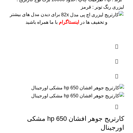
لیزری
رنگ تونر : قرمز
برای دیدن مدل های بیشتر
و تخفیف ها در
اینستاگرام
با ما همراه باشید
کارتریج جوهر افشان hp 650 مشکی
اورجینال