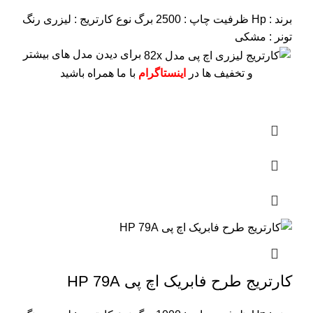
برند : Hp
ظرفیت چاپ : 2500 برگ
نوع کارتریج : لیزری
رنگ
تونر : مشکی
برای دیدن مدل های بیشتر
و تخفیف ها در
اینستاگرام
با ما همراه باشید
کارتریج طرح فابریک اچ پی HP 79A