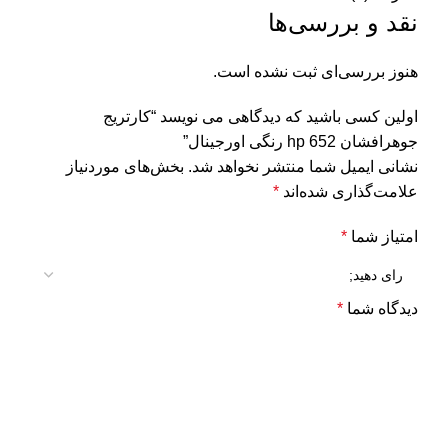
نقد و بررسی‌ها
هنوز بررسی‌ای ثبت نشده است.
اولین کسی باشید که دیدگاهی می نویسد “کارتریج
جوهرافشان 652 hp رنگی اورجینال”
نشانی ایمیل شما منتشر نخواهد شد.
بخش‌های موردنیاز
علامت‌گذاری شده‌اند
*
امتیاز شما
*
دیدگاه شما
*