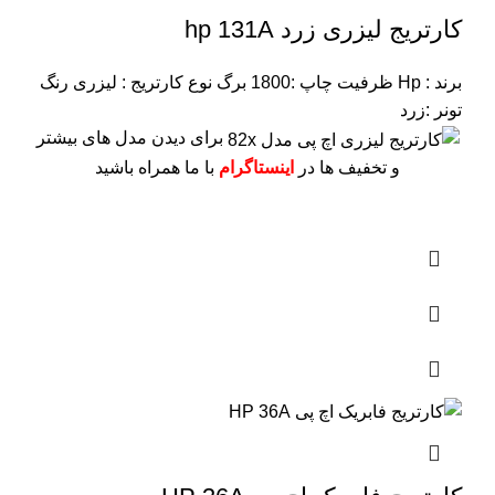
کارتریج لیزری زرد hp 131A
برند : Hp
ظرفیت چاپ :1800 برگ
نوع کارتریج : لیزری
رنگ
تونر :زرد
برای دیدن مدل های بیشتر
و تخفیف ها در
اینستاگرام
با ما همراه باشید