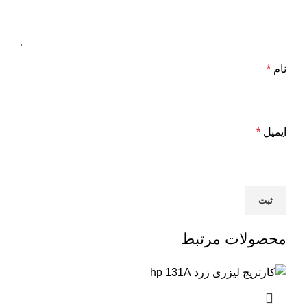
نام
*
ایمیل
*
محصولات مرتبط