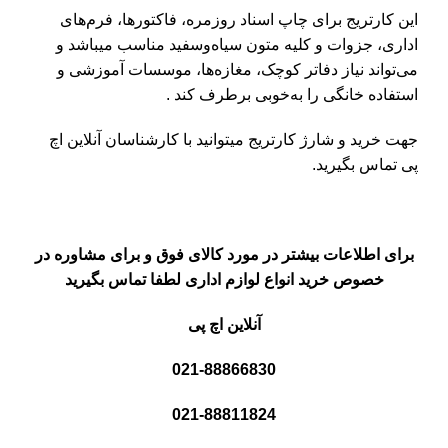
این کارتریج برای چاپ اسناد روزمره، فاکتورها، فرم‌های
اداری، جزوات و کلیه متون سیاه‌وسفید مناسب میباشد و
می‌تواند نیاز دفاتر کوچک، مغازه‌ها، موسسات آموزشی و
استفاده خانگی را به‌خوبی برطرف کند .
جهت خرید و شارژ کارتریج میتوانید با کارشناسان آنلاین اچ
پی تماس بگیرید.
برای اطلاعات بیشتر در مورد کالای فوق و برای مشاوره در
خصوص خرید انواع لوازم اداری لطفا تماس بگیرید
آنلاین اچ پی
021-88866830
021-88811824