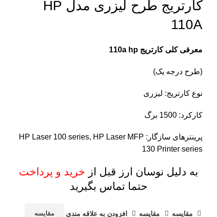
کارتریج طرح لیزری مدل HP
110A
معرفی کلی کارتریج 110a hp
(طرح درجه یک)
نوع کارتریج: لیزری
کارکرد: 1500 برگ
پرینترهای سازگار: HP Laser 100 series, HP Laser MFP
130 Printer series
به دلیل نوسان ارز قبل از
خرید و پرداخت
حتما تماس بگیرید
مقايسه
مقایسه
افزودن به علاقه مندی
مقایسه