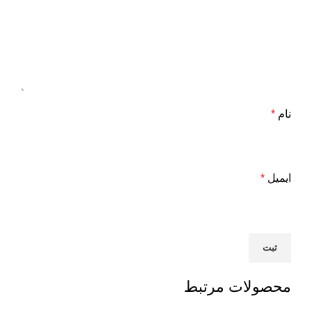
نام
*
ایمیل
*
محصولات مرتبط