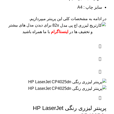
سایز چاپ : A4
در ادامه به مشخصات کلی این پرینتر میپردازیم.
برای دیدن مدل های بیشتر
و تخفیف ها در
اینستاگرام
با ما همراه باشید
پرینتر لیزری رنگی HP LaserJet