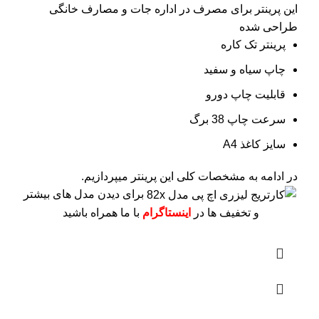
این پرینتر برای مصرف در اداره جات و مصارف خانگی
طراحی شده
پرینتر تک کاره
چاپ سیاه و سفید
قابلیت چاپ دورو
سرعت چاپ 38 برگ
سایز کاغذ A4
در ادامه به مشخصات کلی این پرینتر میپردازیم.
برای دیدن مدل های بیشتر
و تخفیف ها در
اینستاگرام
با ما همراه باشید