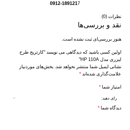
0912-189121
7
نظرات (0)
نقد و بررسی‌ها
هنوز بررسی‌ای ثبت نشده است.
اولین کسی باشید که دیدگاهی می نویسد “کارتریج طرح
لیزری مدل HP 110A”
نشانی ایمیل شما منتشر نخواهد شد.
بخش‌های موردنیاز
علامت‌گذاری شده‌اند
*
امتیاز شما
*
دیدگاه شما
*