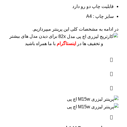
قابلیت چاپ دو رو دارد
سایز چاپ : A4
در ادامه به مشخصات کلی این پرینتر میپردازیم.
برای دیدن مدل های بیشتر
و تخفیف ها در
اینستاگرام
با ما همراه باشید