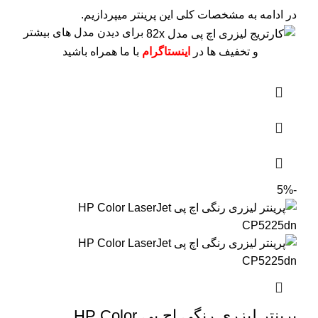
در ادامه به مشخصات کلی این پرینتر میپردازیم.
برای دیدن مدل های بیشتر
و تخفیف ها در
اینستاگرام
با ما همراه باشید
-5%
پرینتر لیزری رنگی اچ پی HP Color