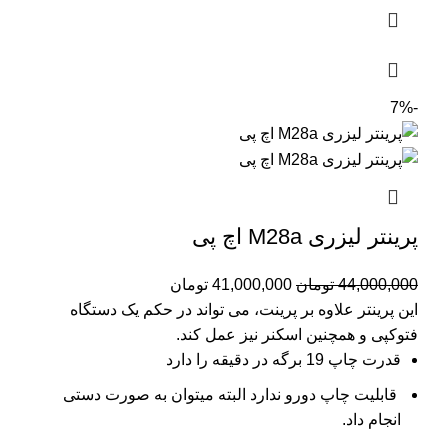
-7%
پرینتر لیزری M28a اچ پی
44,000,000
تومان
41,000,000
تومان
این پرینتر علاوه بر پرینت، می تواند در حکم یک دستگاه
فتوکپی و همچنین اسکنر نیز عمل کند.
قدرت چاپ 19 برگه در دقیقه را دارد
قابلیت چاپ دورو ندارد البته میتوان به صورت دستی
انجام داد.