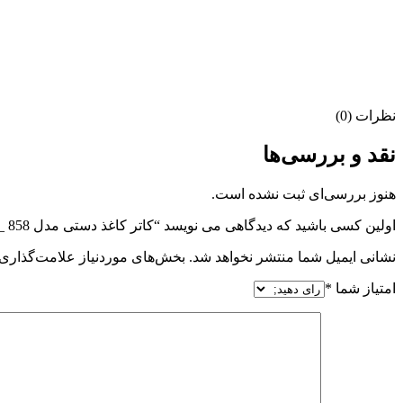
نظرات (0)
نقد و بررسی‌ها
هنوز بررسی‌ای ثبت نشده است.
اولین کسی باشید که دیدگاهی می نویسد “کاتر کاغذ دستی مدل 858 _ A4”
نشانی ایمیل شما منتشر نخواهد شد.
بخش‌های موردنیاز علامت‌گذاری 
امتیاز شما
*