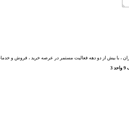
ان ، با بیش از دو دهه فعالیت مستمر در عرصه خرید ، فروش و خدم
3