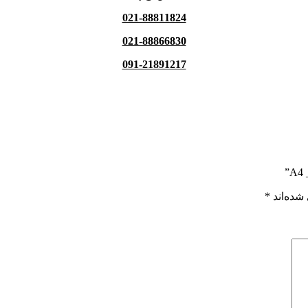
021-88811824
021-88866830
091-21891217
شده‌اند
*