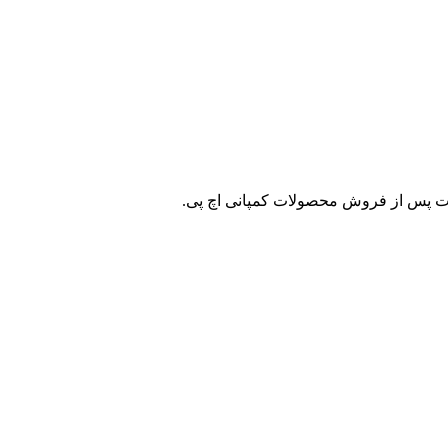
ات پس از فروش محصولات کمپانی اچ پی.