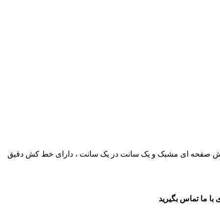
ت برش صفحه ای مشبک و یک سانت در یک سانت ، دارای خط کش دقیق
با ما تماس بگیرید