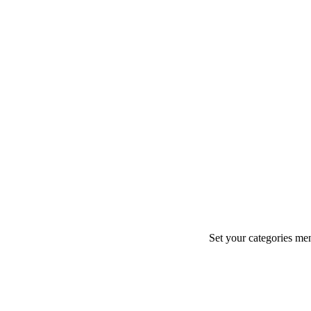
Set your categories me