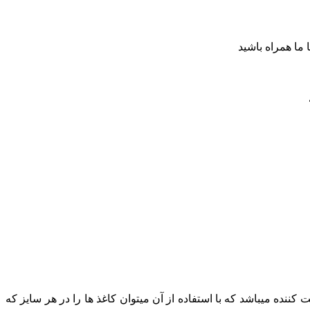
ا ما همراه باشید
ننده میباشد که با استفاده از آن میتوان کاغذ ها را در هر سایز که