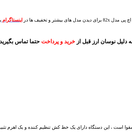
برای دیدن مدل های بیشتر و تخفیف ها در
اینستاگرام
ب
ه دلیل نوسان ارز قبل از
خرید و پرداخت
حتما تماس بگیرید
قوا است ، این دستگاه دارای یک خط کش تنظیم کننده و یک اهرم تثبیت ک