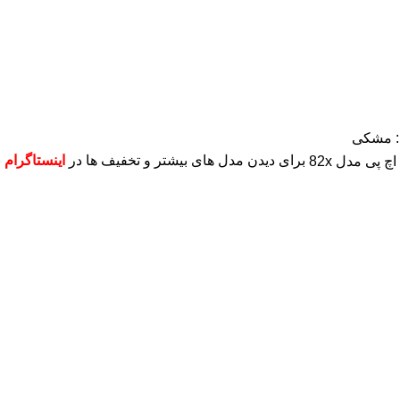
 : مشکی
برای دیدن مدل های بیشتر و تخفیف ها در
اینستاگرام
ب