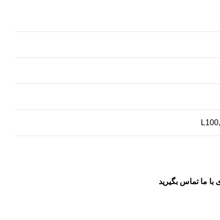
L100
با ما تماس بگیرید