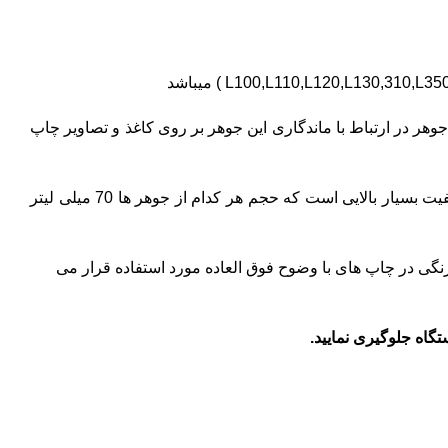
جوهر در ارتباط با ماندگاری این جوهر بر روی کاغذ و تصاویر چاپ
70
میلی لیتر
نگی در چاپ های با وضوح فوق العاده مورد استفاده قرار می
ستگاه جلوگیری نمایید.