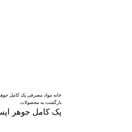
خانه
مواد مصرفی
پک کامل جوهر 
بازگشت به محصولات
پک کامل جوهر اپسون