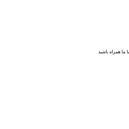
ا ما همراه باشید