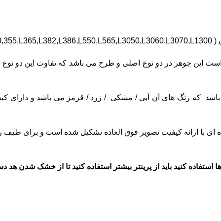
ر است این جوهر در دو نوع اصلی و طرح می باشد که تفاوت این دو نوع 
ه ای با ارائه کیفیت تصویر فوق العاده تشکیل شده است و برای طیف ر
ها استفاده کنید باید از پرینتر بیشتر استفاده کنید تا از خشک شدن هد د