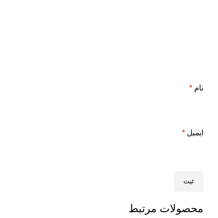
نام
*
ایمیل
*
محصولات مرتبط