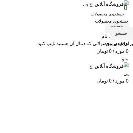
جستجو
جستجو
ورود / ثبت نام
برای دیدن محصولاتی که دنبال آن هستید تایپ کنید.
علاقه مندی
0
مورد
/
0
تومان
منو
0
مورد
/
0
تومان
برای بزرگنمایی کلیک کنید