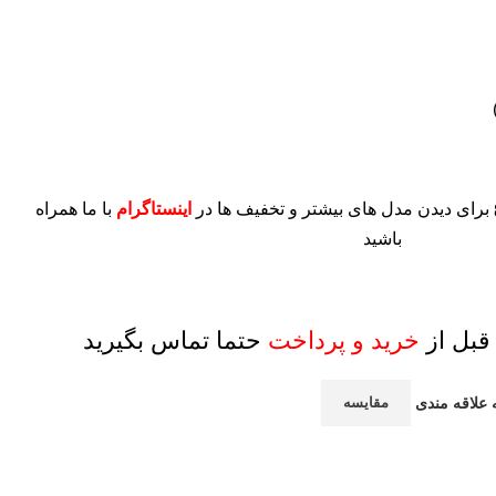
برای دیدن مدل های بیشتر و تخفیف ها در
اینستاگرام
با ما همراه
باشید
قبل از
خرید و پرداخت
حتما تماس بگیرید
 علاقه مندی
مقایسه