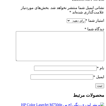
نشانی ایمیل شما منتشر نخواهد شد.
بخش‌های موردنیاز
علامت‌گذاری شده‌اند
*
امتیاز شما
*
دیدگاه شما
*
نام
*
ایمیل
*
محصولات مرتبط