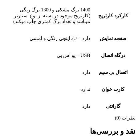
1400 برگ مشکی و 1300 برگ رنگی
کارکرد کارتریج
(کارتریج موجود در بسته از نوع استارتر
میباشد و تعداد برگ کمتری چاپ میکند)
صفحه نمایش
دارد – 2.7 اینچی رنگی و لمسی
درگاه اتصال
USB – یو اس بی
اتصال بی سیم
دارد
کارت خوان
ندارد
گارانتی
دارد
نظرات (0)
نقد و بررسی‌ها