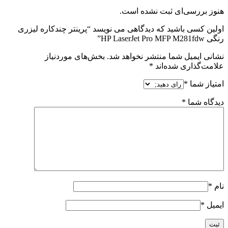
هنوز بررسی‌ای ثبت نشده است.
اولین کسی باشید که دیدگاهی می نویسد “پرینتر چندکاره لیزری
رنگی HP LaserJet Pro MFP M281fdw”
نشانی ایمیل شما منتشر نخواهد شد.
بخش‌های موردنیاز
علامت‌گذاری شده‌اند
*
امتیاز شما
*
دیدگاه شما
*
نام
*
ایمیل
*