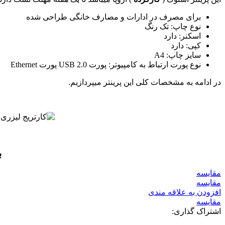
برای مصرف در ادارات و مصارف خانگی طراحی شده
نوع چاپ: تک رنگ
اسکنر: دارد
کپی: دارد
سایز چاپ: A4
نوع پورت ارتباط به کامپیوتر: پورت USB 2.0 پورت Ethernet
در ادامه به مشخصات کلی این پرینتر میپردازیم.
ب
مقايسه
مقایسه
افزودن به علاقه مندی
مقایسه
اشتراک گذاری: