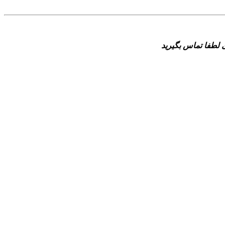
 لطفا تماس بگیرید