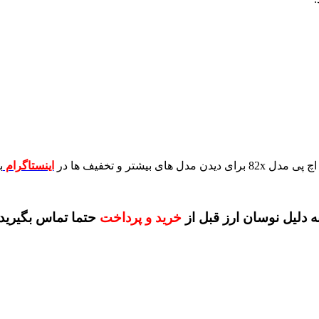
برای دیدن مدل های بیشتر و تخفیف ها در
اینستاگرام
ب
ه دلیل نوسان ارز قبل از
خرید و پرداخت
حتما تماس بگیرید