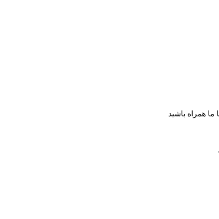
ا ما همراه باشید