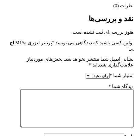
نظرات (0)
نقد و بررسی‌ها
هنوز بررسی‌ای ثبت نشده است.
اولین کسی باشید که دیدگاهی می نویسد “پرینتر لیزری M15a اچ
پی”
نشانی ایمیل شما منتشر نخواهد شد.
بخش‌های موردنیاز
علامت‌گذاری شده‌اند
*
امتیاز شما
*
دیدگاه شما
*